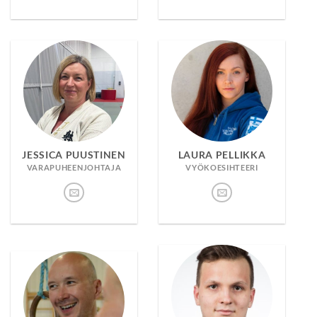
JESSICA PUUSTINEN
LAURA PELLIKKA
VARAPUHEENJOHTAJA
VYÖKOESIHTEERI