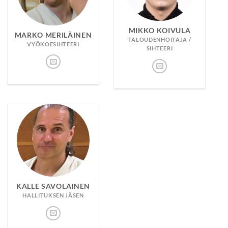
MIKKO KOIVULA
MARKO MERILÄINEN
TALOUDENHOITAJA /
VYÖKOESIHTEERI
SIHTEERI
KALLE SAVOLAINEN
HALLITUKSEN JÄSEN