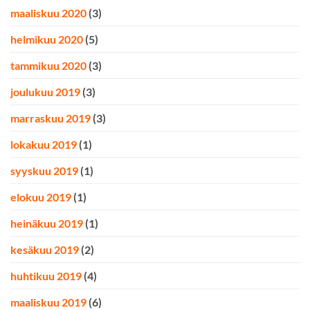
maaliskuu 2020
(3)
helmikuu 2020
(5)
tammikuu 2020
(3)
joulukuu 2019
(3)
marraskuu 2019
(3)
lokakuu 2019
(1)
syyskuu 2019
(1)
elokuu 2019
(1)
heinäkuu 2019
(1)
kesäkuu 2019
(2)
huhtikuu 2019
(4)
maaliskuu 2019
(6)