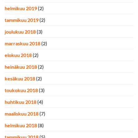
helmikuu 2019
(2)
tammikuu 2019
(2)
joulukuu 2018
(3)
marraskuu 2018
(2)
elokuu 2018
(2)
heinäkuu 2018
(2)
kesäkuu 2018
(2)
toukokuu 2018
(3)
huhtikuu 2018
(4)
maaliskuu 2018
(7)
helmikuu 2018
(8)
tammikuu 2018
(5)