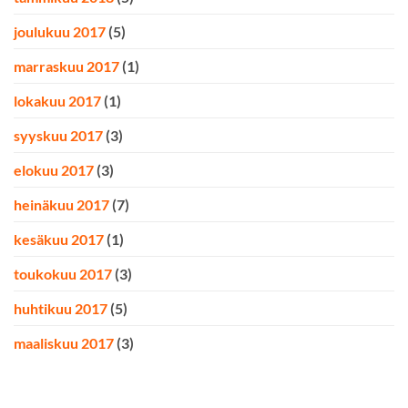
joulukuu 2017
(5)
marraskuu 2017
(1)
lokakuu 2017
(1)
syyskuu 2017
(3)
elokuu 2017
(3)
heinäkuu 2017
(7)
kesäkuu 2017
(1)
toukokuu 2017
(3)
huhtikuu 2017
(5)
maaliskuu 2017
(3)