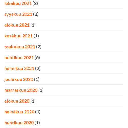
lokakuu 2021
(2)
syyskuu 2021
(2)
elokuu 2021
(1)
kesäkuu 2021
(1)
toukokuu 2021
(2)
huhtikuu 2021
(6)
helmikuu 2021
(2)
joulukuu 2020
(1)
marraskuu 2020
(1)
elokuu 2020
(1)
heinäkuu 2020
(1)
huhtikuu 2020
(1)