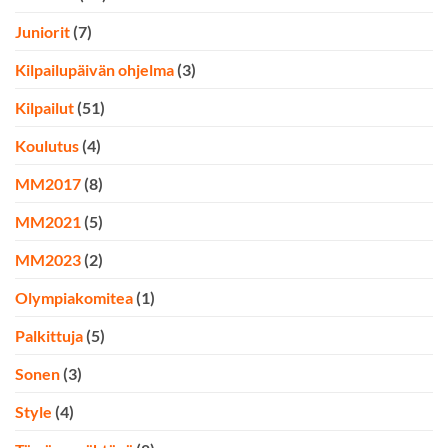
Juniorit
(7)
Kilpailupäivän ohjelma
(3)
Kilpailut
(51)
Koulutus
(4)
MM2017
(8)
MM2021
(5)
MM2023
(2)
Olympiakomitea
(1)
Palkittuja
(5)
Sonen
(3)
Style
(4)