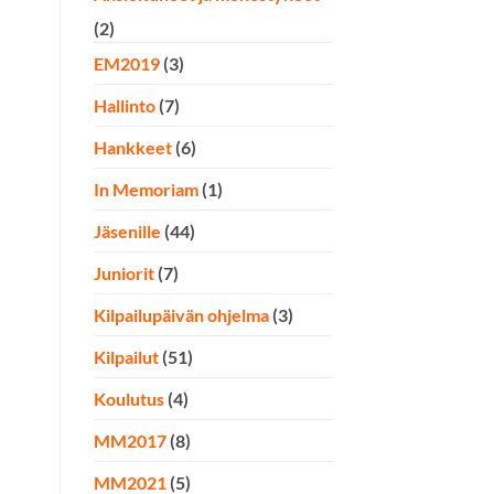
(2)
EM2019
(3)
Hallinto
(7)
Hankkeet
(6)
In Memoriam
(1)
Jäsenille
(44)
Juniorit
(7)
Kilpailupäivän ohjelma
(3)
Kilpailut
(51)
Koulutus
(4)
MM2017
(8)
MM2021
(5)