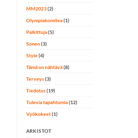
MM2023
(2)
Olympiakomitea
(1)
Palkittuja
(5)
Sonen
(3)
Style
(4)
Tämä on nähtävä
(8)
Terveys
(3)
Tiedotus
(19)
Tulevia tapahtumia
(12)
Vyökokeet
(1)
ARKISTOT