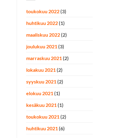
toukokuu 2022
(3)
huhtikuu 2022
(1)
maaliskuu 2022
(2)
joulukuu 2021
(3)
marraskuu 2021
(2)
lokakuu 2021
(2)
syyskuu 2021
(2)
elokuu 2021
(1)
kesäkuu 2021
(1)
toukokuu 2021
(2)
huhtikuu 2021
(6)