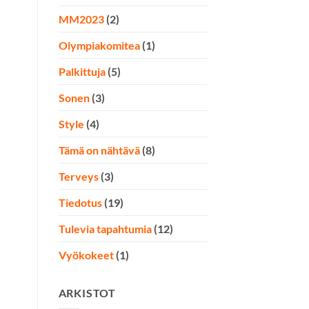
MM2023
(2)
Olympiakomitea
(1)
Palkittuja
(5)
Sonen
(3)
Style
(4)
Tämä on nähtävä
(8)
Terveys
(3)
Tiedotus
(19)
Tulevia tapahtumia
(12)
Vyökokeet
(1)
ARKISTOT