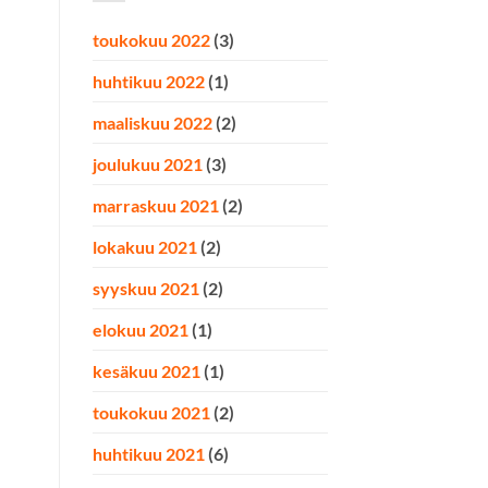
toukokuu 2022
(3)
huhtikuu 2022
(1)
maaliskuu 2022
(2)
joulukuu 2021
(3)
marraskuu 2021
(2)
lokakuu 2021
(2)
syyskuu 2021
(2)
elokuu 2021
(1)
kesäkuu 2021
(1)
toukokuu 2021
(2)
huhtikuu 2021
(6)