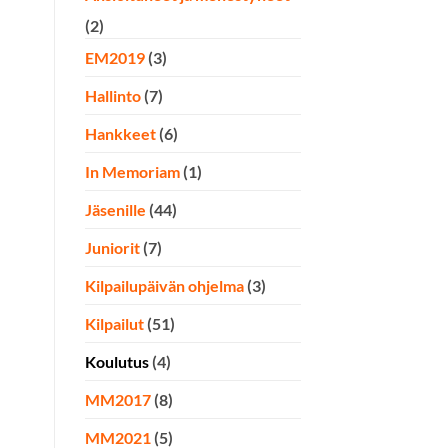
(2)
EM2019
(3)
Hallinto
(7)
Hankkeet
(6)
In Memoriam
(1)
Jäsenille
(44)
Juniorit
(7)
Kilpailupäivän ohjelma
(3)
Kilpailut
(51)
Koulutus
(4)
MM2017
(8)
MM2021
(5)