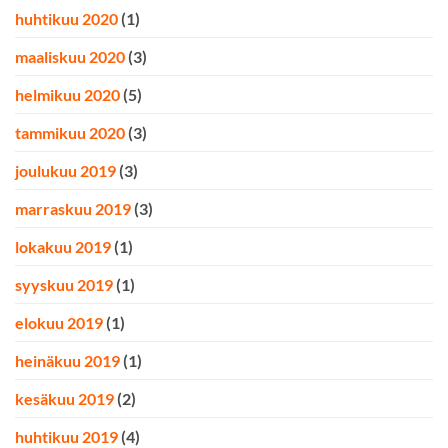
huhtikuu 2020
(1)
maaliskuu 2020
(3)
helmikuu 2020
(5)
tammikuu 2020
(3)
joulukuu 2019
(3)
marraskuu 2019
(3)
lokakuu 2019
(1)
syyskuu 2019
(1)
elokuu 2019
(1)
heinäkuu 2019
(1)
kesäkuu 2019
(2)
huhtikuu 2019
(4)