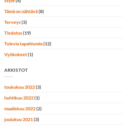
Style
(4)
Tämä on nähtävä
(8)
Terveys
(3)
Tiedotus
(19)
Tulevia tapahtumia
(12)
Vyökokeet
(1)
ARKISTOT
toukokuu 2022
(3)
huhtikuu 2022
(1)
maaliskuu 2022
(2)
joulukuu 2021
(3)