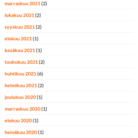
marraskuu 2021
(2)
lokakuu 2021
(2)
syyskuu 2021
(2)
elokuu 2021
(1)
kesäkuu 2021
(1)
toukokuu 2021
(2)
huhtikuu 2021
(6)
helmikuu 2021
(2)
joulukuu 2020
(1)
marraskuu 2020
(1)
elokuu 2020
(1)
heinäkuu 2020
(1)