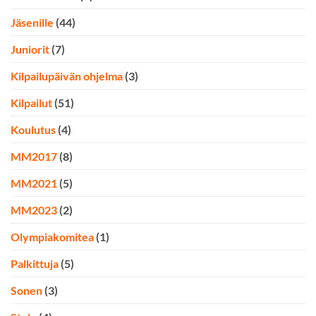
Jäsenille
(44)
Juniorit
(7)
Kilpailupäivän ohjelma
(3)
Kilpailut
(51)
Koulutus
(4)
MM2017
(8)
MM2021
(5)
MM2023
(2)
Olympiakomitea
(1)
Palkittuja
(5)
Sonen
(3)