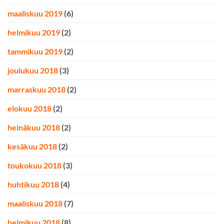
maaliskuu 2019
(6)
helmikuu 2019
(2)
tammikuu 2019
(2)
joulukuu 2018
(3)
marraskuu 2018
(2)
elokuu 2018
(2)
heinäkuu 2018
(2)
kesäkuu 2018
(2)
toukokuu 2018
(3)
huhtikuu 2018
(4)
maaliskuu 2018
(7)
helmikuu 2018
(8)