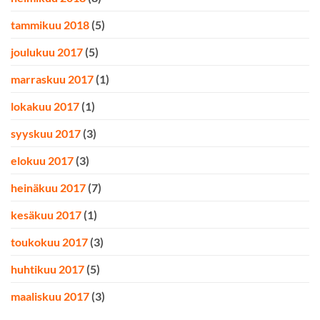
tammikuu 2018
(5)
joulukuu 2017
(5)
marraskuu 2017
(1)
lokakuu 2017
(1)
syyskuu 2017
(3)
elokuu 2017
(3)
heinäkuu 2017
(7)
kesäkuu 2017
(1)
toukokuu 2017
(3)
huhtikuu 2017
(5)
maaliskuu 2017
(3)