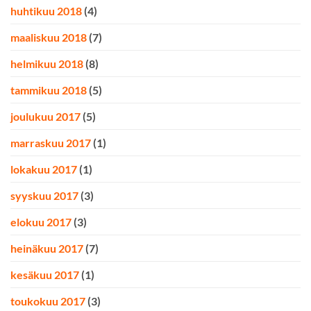
huhtikuu 2018
(4)
maaliskuu 2018
(7)
helmikuu 2018
(8)
tammikuu 2018
(5)
joulukuu 2017
(5)
marraskuu 2017
(1)
lokakuu 2017
(1)
syyskuu 2017
(3)
elokuu 2017
(3)
heinäkuu 2017
(7)
kesäkuu 2017
(1)
toukokuu 2017
(3)