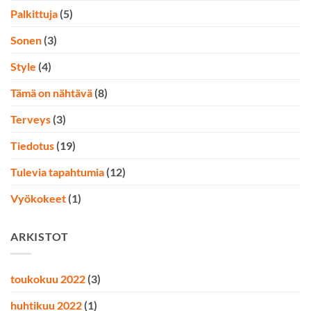
Palkittuja
(5)
Sonen
(3)
Style
(4)
Tämä on nähtävä
(8)
Terveys
(3)
Tiedotus
(19)
Tulevia tapahtumia
(12)
Vyökokeet
(1)
ARKISTOT
toukokuu 2022
(3)
huhtikuu 2022
(1)