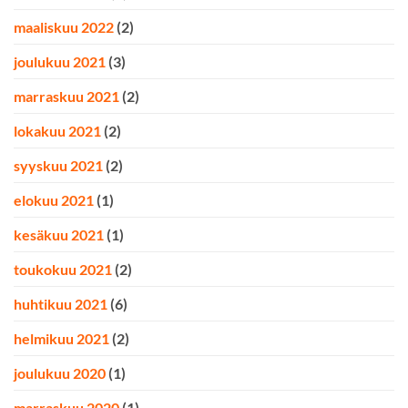
maaliskuu 2022
(2)
joulukuu 2021
(3)
marraskuu 2021
(2)
lokakuu 2021
(2)
syyskuu 2021
(2)
elokuu 2021
(1)
kesäkuu 2021
(1)
toukokuu 2021
(2)
huhtikuu 2021
(6)
helmikuu 2021
(2)
joulukuu 2020
(1)
marraskuu 2020
(1)