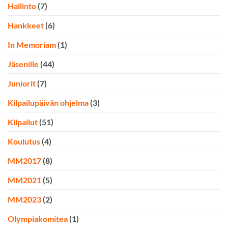
Hallinto
(7)
Hankkeet
(6)
In Memoriam
(1)
Jäsenille
(44)
Juniorit
(7)
Kilpailupäivän ohjelma
(3)
Kilpailut
(51)
Koulutus
(4)
MM2017
(8)
MM2021
(5)
MM2023
(2)
Olympiakomitea
(1)