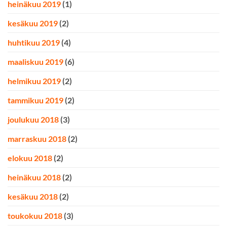
heinäkuu 2019
(1)
kesäkuu 2019
(2)
huhtikuu 2019
(4)
maaliskuu 2019
(6)
helmikuu 2019
(2)
tammikuu 2019
(2)
joulukuu 2018
(3)
marraskuu 2018
(2)
elokuu 2018
(2)
heinäkuu 2018
(2)
kesäkuu 2018
(2)
toukokuu 2018
(3)