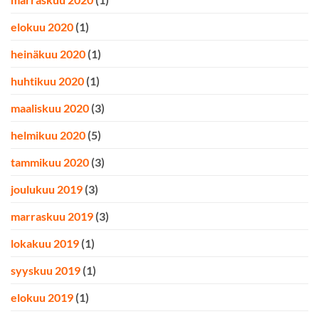
elokuu 2020
(1)
heinäkuu 2020
(1)
huhtikuu 2020
(1)
maaliskuu 2020
(3)
helmikuu 2020
(5)
tammikuu 2020
(3)
joulukuu 2019
(3)
marraskuu 2019
(3)
lokakuu 2019
(1)
syyskuu 2019
(1)
elokuu 2019
(1)