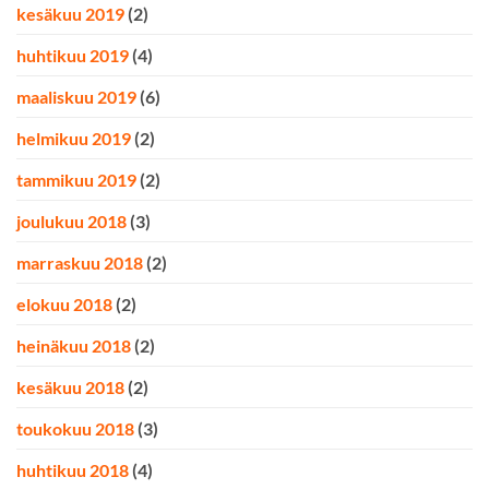
kesäkuu 2019
(2)
huhtikuu 2019
(4)
maaliskuu 2019
(6)
helmikuu 2019
(2)
tammikuu 2019
(2)
joulukuu 2018
(3)
marraskuu 2018
(2)
elokuu 2018
(2)
heinäkuu 2018
(2)
kesäkuu 2018
(2)
toukokuu 2018
(3)
huhtikuu 2018
(4)