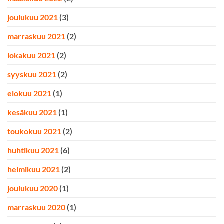
joulukuu 2021
(3)
marraskuu 2021
(2)
lokakuu 2021
(2)
syyskuu 2021
(2)
elokuu 2021
(1)
kesäkuu 2021
(1)
toukokuu 2021
(2)
huhtikuu 2021
(6)
helmikuu 2021
(2)
joulukuu 2020
(1)
marraskuu 2020
(1)