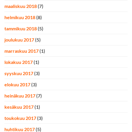
maaliskuu 2018
(7)
helmikuu 2018
(8)
tammikuu 2018
(5)
joulukuu 2017
(5)
marraskuu 2017
(1)
lokakuu 2017
(1)
syyskuu 2017
(3)
elokuu 2017
(3)
heinäkuu 2017
(7)
kesäkuu 2017
(1)
toukokuu 2017
(3)
huhtikuu 2017
(5)