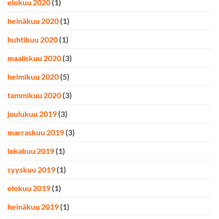
elokuu 2020
(1)
heinäkuu 2020
(1)
huhtikuu 2020
(1)
maaliskuu 2020
(3)
helmikuu 2020
(5)
tammikuu 2020
(3)
joulukuu 2019
(3)
marraskuu 2019
(3)
lokakuu 2019
(1)
syyskuu 2019
(1)
elokuu 2019
(1)
heinäkuu 2019
(1)