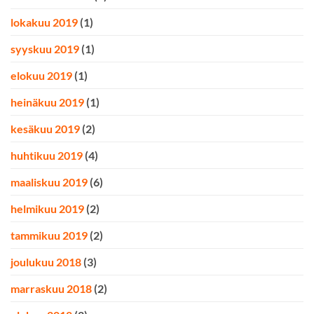
lokakuu 2019
(1)
syyskuu 2019
(1)
elokuu 2019
(1)
heinäkuu 2019
(1)
kesäkuu 2019
(2)
huhtikuu 2019
(4)
maaliskuu 2019
(6)
helmikuu 2019
(2)
tammikuu 2019
(2)
joulukuu 2018
(3)
marraskuu 2018
(2)