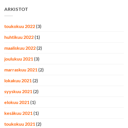
ARKISTOT
toukokuu 2022
(3)
huhtikuu 2022
(1)
maaliskuu 2022
(2)
joulukuu 2021
(3)
marraskuu 2021
(2)
lokakuu 2021
(2)
syyskuu 2021
(2)
elokuu 2021
(1)
kesäkuu 2021
(1)
toukokuu 2021
(2)