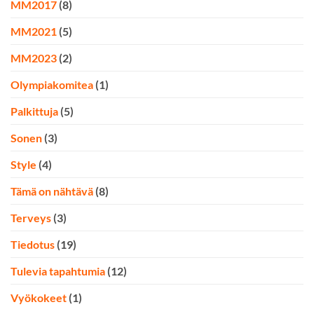
MM2017
(8)
MM2021
(5)
MM2023
(2)
Olympiakomitea
(1)
Palkittuja
(5)
Sonen
(3)
Style
(4)
Tämä on nähtävä
(8)
Terveys
(3)
Tiedotus
(19)
Tulevia tapahtumia
(12)
Vyökokeet
(1)