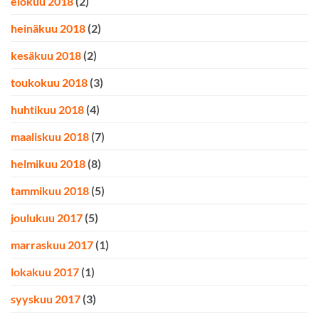
elokuu 2018
(2)
heinäkuu 2018
(2)
kesäkuu 2018
(2)
toukokuu 2018
(3)
huhtikuu 2018
(4)
maaliskuu 2018
(7)
helmikuu 2018
(8)
tammikuu 2018
(5)
joulukuu 2017
(5)
marraskuu 2017
(1)
lokakuu 2017
(1)
syyskuu 2017
(3)