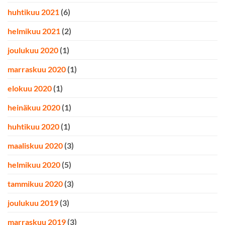
huhtikuu 2021
(6)
helmikuu 2021
(2)
joulukuu 2020
(1)
marraskuu 2020
(1)
elokuu 2020
(1)
heinäkuu 2020
(1)
huhtikuu 2020
(1)
maaliskuu 2020
(3)
helmikuu 2020
(5)
tammikuu 2020
(3)
joulukuu 2019
(3)
marraskuu 2019
(3)