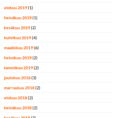
elokuu 2019
(1)
heinäkuu 2019
(1)
kesäkuu 2019
(2)
huhtikuu 2019
(4)
maaliskuu 2019
(6)
helmikuu 2019
(2)
tammikuu 2019
(2)
joulukuu 2018
(3)
marraskuu 2018
(2)
elokuu 2018
(2)
heinäkuu 2018
(2)
kesäkuu 2018
(2)