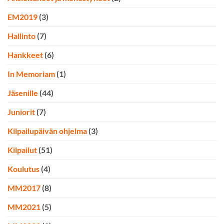
EM2019
(3)
Hallinto
(7)
Hankkeet
(6)
In Memoriam
(1)
Jäsenille
(44)
Juniorit
(7)
Kilpailupäivän ohjelma
(3)
Kilpailut
(51)
Koulutus
(4)
MM2017
(8)
MM2021
(5)