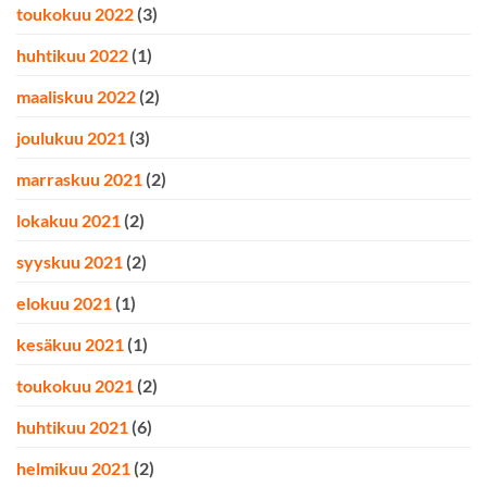
toukokuu 2022
(3)
huhtikuu 2022
(1)
maaliskuu 2022
(2)
joulukuu 2021
(3)
marraskuu 2021
(2)
lokakuu 2021
(2)
syyskuu 2021
(2)
elokuu 2021
(1)
kesäkuu 2021
(1)
toukokuu 2021
(2)
huhtikuu 2021
(6)
helmikuu 2021
(2)