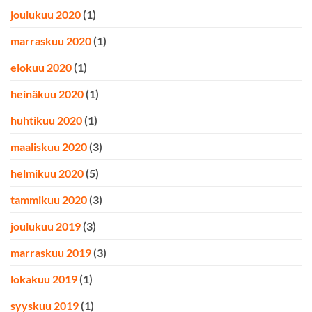
joulukuu 2020
(1)
marraskuu 2020
(1)
elokuu 2020
(1)
heinäkuu 2020
(1)
huhtikuu 2020
(1)
maaliskuu 2020
(3)
helmikuu 2020
(5)
tammikuu 2020
(3)
joulukuu 2019
(3)
marraskuu 2019
(3)
lokakuu 2019
(1)
syyskuu 2019
(1)