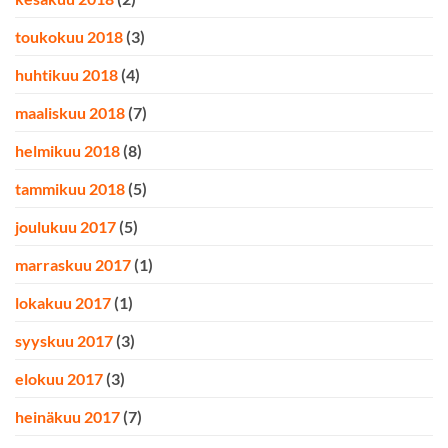
toukokuu 2018
(3)
huhtikuu 2018
(4)
maaliskuu 2018
(7)
helmikuu 2018
(8)
tammikuu 2018
(5)
joulukuu 2017
(5)
marraskuu 2017
(1)
lokakuu 2017
(1)
syyskuu 2017
(3)
elokuu 2017
(3)
heinäkuu 2017
(7)