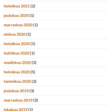
helmikuu 2021
(2)
joulukuu 2020
(1)
marraskuu 2020
(1)
elokuu 2020
(1)
heinäkuu 2020
(1)
huhtikuu 2020
(1)
maaliskuu 2020
(3)
helmikuu 2020
(5)
tammikuu 2020
(3)
joulukuu 2019
(3)
marraskuu 2019
(3)
lokakuu 2019
(1)