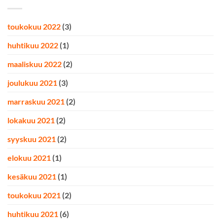
toukokuu 2022
(3)
huhtikuu 2022
(1)
maaliskuu 2022
(2)
joulukuu 2021
(3)
marraskuu 2021
(2)
lokakuu 2021
(2)
syyskuu 2021
(2)
elokuu 2021
(1)
kesäkuu 2021
(1)
toukokuu 2021
(2)
huhtikuu 2021
(6)