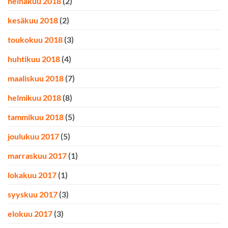
heinäkuu 2018
(2)
kesäkuu 2018
(2)
toukokuu 2018
(3)
huhtikuu 2018
(4)
maaliskuu 2018
(7)
helmikuu 2018
(8)
tammikuu 2018
(5)
joulukuu 2017
(5)
marraskuu 2017
(1)
lokakuu 2017
(1)
syyskuu 2017
(3)
elokuu 2017
(3)