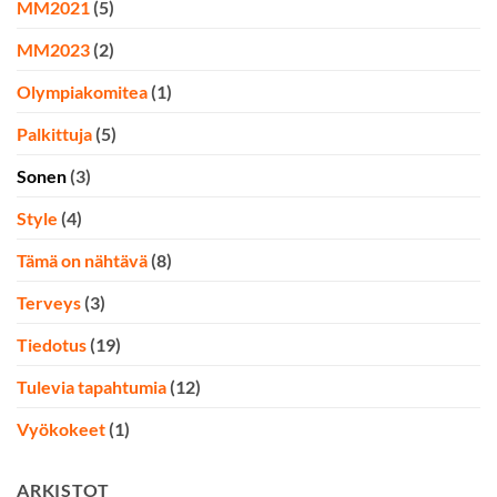
MM2021
(5)
MM2023
(2)
Olympiakomitea
(1)
Palkittuja
(5)
Sonen
(3)
Style
(4)
Tämä on nähtävä
(8)
Terveys
(3)
Tiedotus
(19)
Tulevia tapahtumia
(12)
Vyökokeet
(1)
ARKISTOT