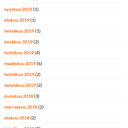
syyskuu 2019
(1)
elokuu 2019
(1)
heinäkuu 2019
(1)
kesäkuu 2019
(2)
huhtikuu 2019
(4)
maaliskuu 2019
(6)
helmikuu 2019
(2)
tammikuu 2019
(2)
joulukuu 2018
(3)
marraskuu 2018
(2)
elokuu 2018
(2)