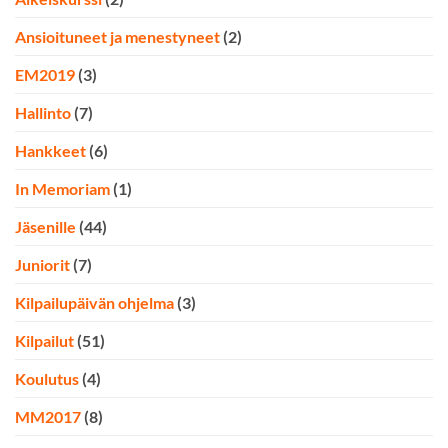
Ansioituneet ja menestyneet
(2)
EM2019
(3)
Hallinto
(7)
Hankkeet
(6)
In Memoriam
(1)
Jäsenille
(44)
Juniorit
(7)
Kilpailupäivän ohjelma
(3)
Kilpailut
(51)
Koulutus
(4)
MM2017
(8)