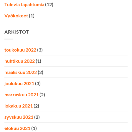
Tulevia tapahtumia
(12)
Vyökokeet
(1)
ARKISTOT
toukokuu 2022
(3)
huhtikuu 2022
(1)
maaliskuu 2022
(2)
joulukuu 2021
(3)
marraskuu 2021
(2)
lokakuu 2021
(2)
syyskuu 2021
(2)
elokuu 2021
(1)