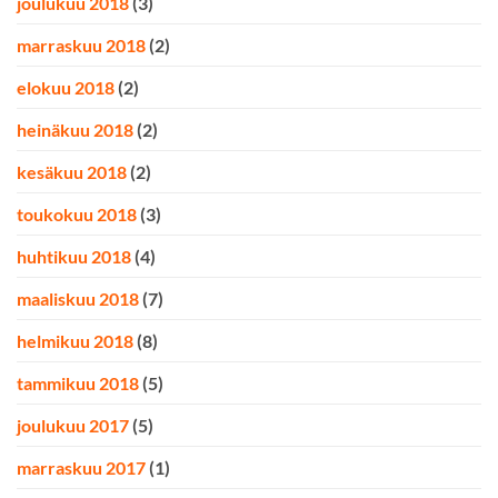
joulukuu 2018
(3)
marraskuu 2018
(2)
elokuu 2018
(2)
heinäkuu 2018
(2)
kesäkuu 2018
(2)
toukokuu 2018
(3)
huhtikuu 2018
(4)
maaliskuu 2018
(7)
helmikuu 2018
(8)
tammikuu 2018
(5)
joulukuu 2017
(5)
marraskuu 2017
(1)