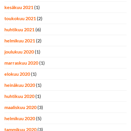
kesäkuu 2021
(1)
toukokuu 2021
(2)
huhtikuu 2021
(6)
helmikuu 2021
(2)
joulukuu 2020
(1)
marraskuu 2020
(1)
elokuu 2020
(1)
heinäkuu 2020
(1)
huhtikuu 2020
(1)
maaliskuu 2020
(3)
helmikuu 2020
(5)
tammikuu 2020
(3)