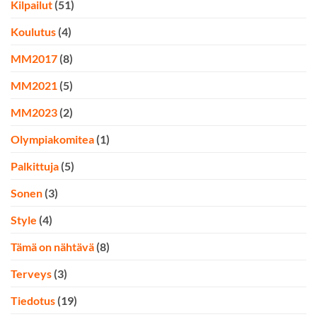
Kilpailut
(51)
Koulutus
(4)
MM2017
(8)
MM2021
(5)
MM2023
(2)
Olympiakomitea
(1)
Palkittuja
(5)
Sonen
(3)
Style
(4)
Tämä on nähtävä
(8)
Terveys
(3)
Tiedotus
(19)