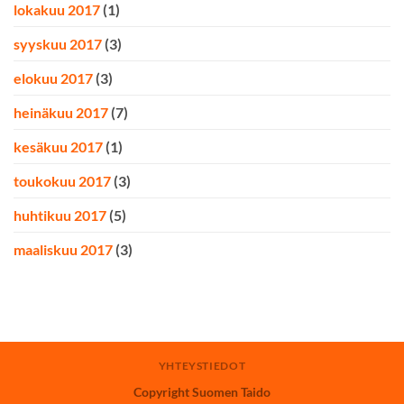
lokakuu 2017
(1)
syyskuu 2017
(3)
elokuu 2017
(3)
heinäkuu 2017
(7)
kesäkuu 2017
(1)
toukokuu 2017
(3)
huhtikuu 2017
(5)
maaliskuu 2017
(3)
YHTEYSTIEDOT
Copyright Suomen Taido