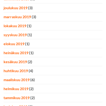
joulukuu 2019
(3)
marraskuu 2019
(3)
lokakuu 2019
(1)
syyskuu 2019
(1)
elokuu 2019
(1)
heinäkuu 2019
(1)
kesäkuu 2019
(2)
huhtikuu 2019
(4)
maaliskuu 2019
(6)
helmikuu 2019
(2)
tammikuu 2019
(2)