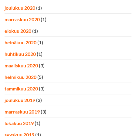
joulukuu 2020
(1)
marraskuu 2020
(1)
elokuu 2020
(1)
heinäkuu 2020
(1)
huhtikuu 2020
(1)
maaliskuu 2020
(3)
helmikuu 2020
(5)
tammikuu 2020
(3)
joulukuu 2019
(3)
marraskuu 2019
(3)
lokakuu 2019
(1)
syyskuu 2019
(1)