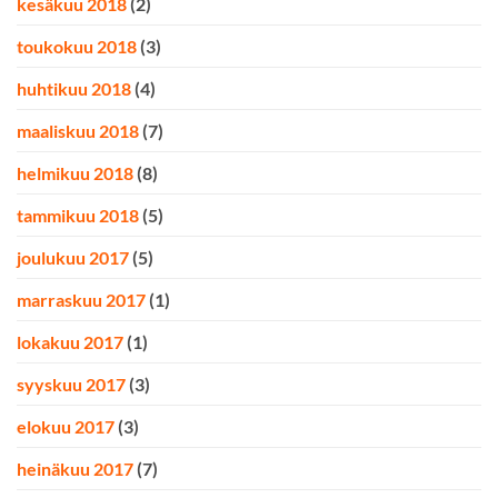
kesäkuu 2018
(2)
toukokuu 2018
(3)
huhtikuu 2018
(4)
maaliskuu 2018
(7)
helmikuu 2018
(8)
tammikuu 2018
(5)
joulukuu 2017
(5)
marraskuu 2017
(1)
lokakuu 2017
(1)
syyskuu 2017
(3)
elokuu 2017
(3)
heinäkuu 2017
(7)