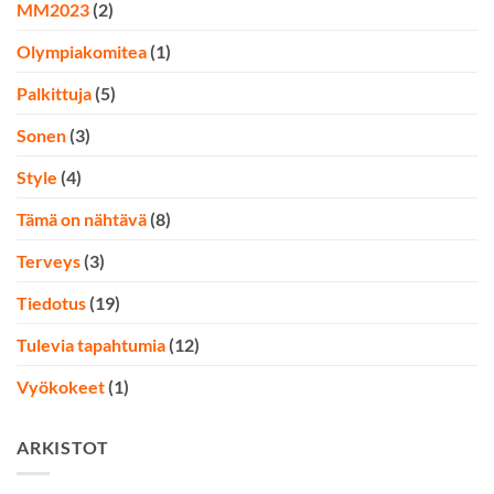
MM2023
(2)
Olympiakomitea
(1)
Palkittuja
(5)
Sonen
(3)
Style
(4)
Tämä on nähtävä
(8)
Terveys
(3)
Tiedotus
(19)
Tulevia tapahtumia
(12)
Vyökokeet
(1)
ARKISTOT