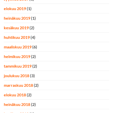
elokuu 2019
(1)
heinäkuu 2019
(1)
kesäkuu 2019
(2)
huhtikuu 2019
(4)
maaliskuu 2019
(6)
helmikuu 2019
(2)
tammikuu 2019
(2)
joulukuu 2018
(3)
marraskuu 2018
(2)
elokuu 2018
(2)
heinäkuu 2018
(2)