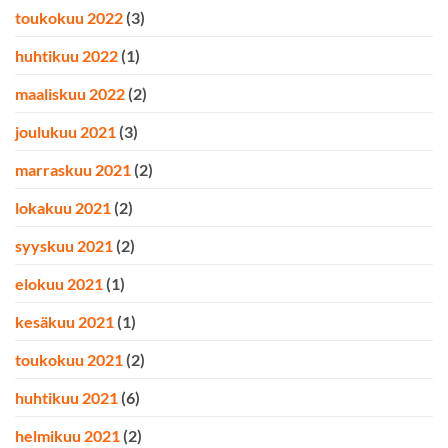
toukokuu 2022
(3)
huhtikuu 2022
(1)
maaliskuu 2022
(2)
joulukuu 2021
(3)
marraskuu 2021
(2)
lokakuu 2021
(2)
syyskuu 2021
(2)
elokuu 2021
(1)
kesäkuu 2021
(1)
toukokuu 2021
(2)
huhtikuu 2021
(6)
helmikuu 2021
(2)