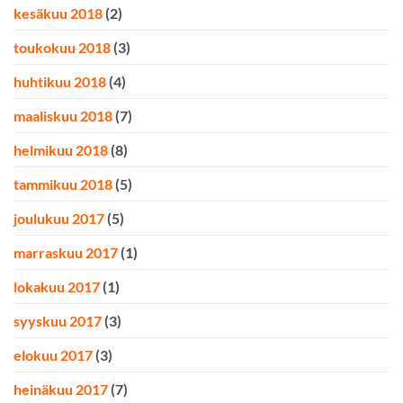
kesäkuu 2018
(2)
toukokuu 2018
(3)
huhtikuu 2018
(4)
maaliskuu 2018
(7)
helmikuu 2018
(8)
tammikuu 2018
(5)
joulukuu 2017
(5)
marraskuu 2017
(1)
lokakuu 2017
(1)
syyskuu 2017
(3)
elokuu 2017
(3)
heinäkuu 2017
(7)