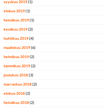
syyskuu 2019
(1)
elokuu 2019
(1)
heinäkuu 2019
(1)
kesäkuu 2019
(2)
huhtikuu 2019
(4)
maaliskuu 2019
(6)
helmikuu 2019
(2)
tammikuu 2019
(2)
joulukuu 2018
(3)
marraskuu 2018
(2)
elokuu 2018
(2)
heinäkuu 2018
(2)