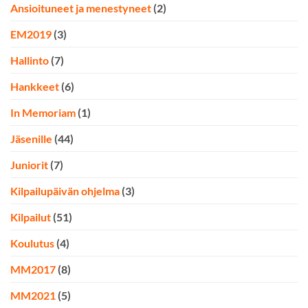
Ansioituneet ja menestyneet
(2)
EM2019
(3)
Hallinto
(7)
Hankkeet
(6)
In Memoriam
(1)
Jäsenille
(44)
Juniorit
(7)
Kilpailupäivän ohjelma
(3)
Kilpailut
(51)
Koulutus
(4)
MM2017
(8)
MM2021
(5)