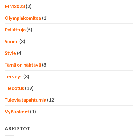
MM2023
(2)
Olympiakomitea
(1)
Palkittuja
(5)
Sonen
(3)
Style
(4)
Tämä on nähtävä
(8)
Terveys
(3)
Tiedotus
(19)
Tulevia tapahtumia
(12)
Vyökokeet
(1)
ARKISTOT