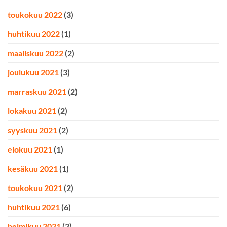
toukokuu 2022
(3)
huhtikuu 2022
(1)
maaliskuu 2022
(2)
joulukuu 2021
(3)
marraskuu 2021
(2)
lokakuu 2021
(2)
syyskuu 2021
(2)
elokuu 2021
(1)
kesäkuu 2021
(1)
toukokuu 2021
(2)
huhtikuu 2021
(6)
helmikuu 2021
(2)