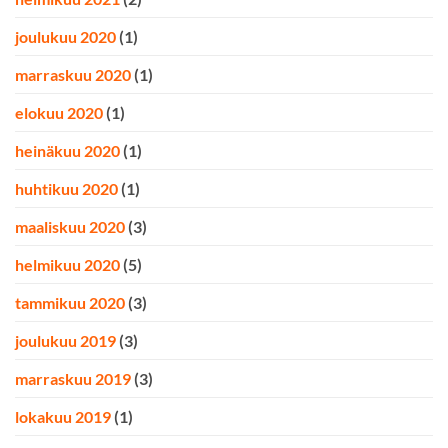
joulukuu 2020
(1)
marraskuu 2020
(1)
elokuu 2020
(1)
heinäkuu 2020
(1)
huhtikuu 2020
(1)
maaliskuu 2020
(3)
helmikuu 2020
(5)
tammikuu 2020
(3)
joulukuu 2019
(3)
marraskuu 2019
(3)
lokakuu 2019
(1)