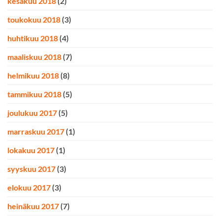
kesäkuu 2018
(2)
toukokuu 2018
(3)
huhtikuu 2018
(4)
maaliskuu 2018
(7)
helmikuu 2018
(8)
tammikuu 2018
(5)
joulukuu 2017
(5)
marraskuu 2017
(1)
lokakuu 2017
(1)
syyskuu 2017
(3)
elokuu 2017
(3)
heinäkuu 2017
(7)