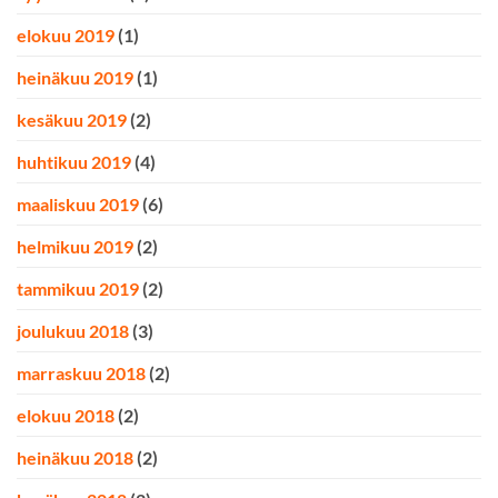
elokuu 2019
(1)
heinäkuu 2019
(1)
kesäkuu 2019
(2)
huhtikuu 2019
(4)
maaliskuu 2019
(6)
helmikuu 2019
(2)
tammikuu 2019
(2)
joulukuu 2018
(3)
marraskuu 2018
(2)
elokuu 2018
(2)
heinäkuu 2018
(2)