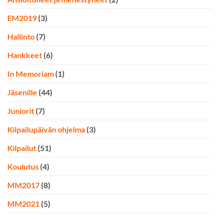
EM2019
(3)
Hallinto
(7)
Hankkeet
(6)
In Memoriam
(1)
Jäsenille
(44)
Juniorit
(7)
Kilpailupäivän ohjelma
(3)
Kilpailut
(51)
Koulutus
(4)
MM2017
(8)
MM2021
(5)