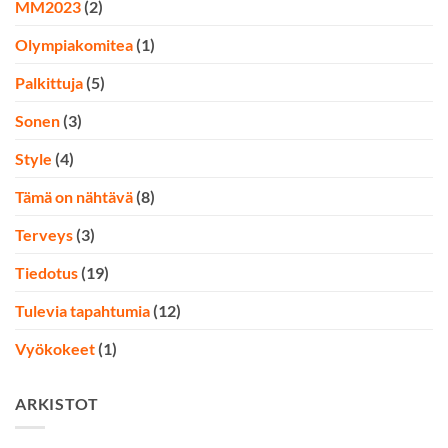
MM2023
(2)
Olympiakomitea
(1)
Palkittuja
(5)
Sonen
(3)
Style
(4)
Tämä on nähtävä
(8)
Terveys
(3)
Tiedotus
(19)
Tulevia tapahtumia
(12)
Vyökokeet
(1)
ARKISTOT