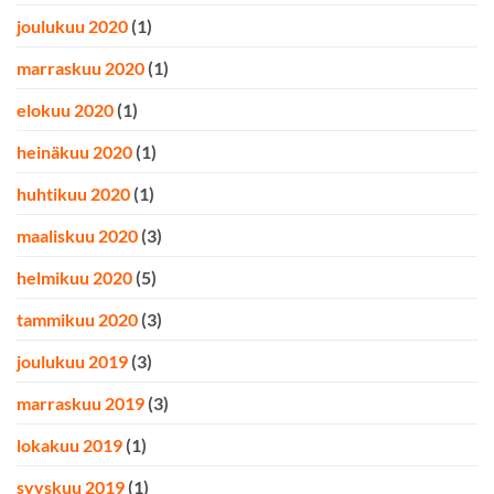
joulukuu 2020
(1)
marraskuu 2020
(1)
elokuu 2020
(1)
heinäkuu 2020
(1)
huhtikuu 2020
(1)
maaliskuu 2020
(3)
helmikuu 2020
(5)
tammikuu 2020
(3)
joulukuu 2019
(3)
marraskuu 2019
(3)
lokakuu 2019
(1)
syyskuu 2019
(1)