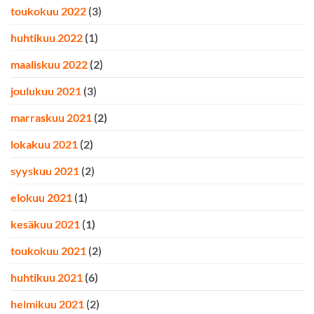
toukokuu 2022
(3)
huhtikuu 2022
(1)
maaliskuu 2022
(2)
joulukuu 2021
(3)
marraskuu 2021
(2)
lokakuu 2021
(2)
syyskuu 2021
(2)
elokuu 2021
(1)
kesäkuu 2021
(1)
toukokuu 2021
(2)
huhtikuu 2021
(6)
helmikuu 2021
(2)