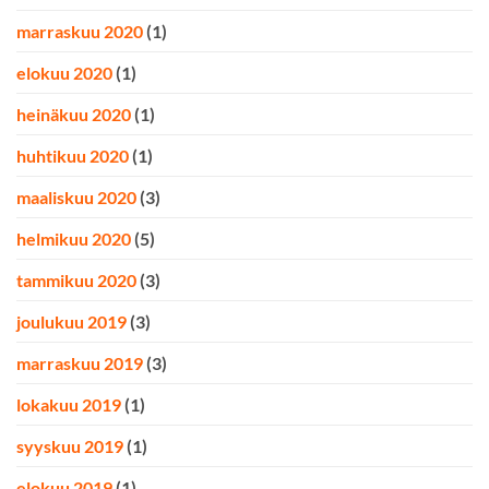
marraskuu 2020
(1)
elokuu 2020
(1)
heinäkuu 2020
(1)
huhtikuu 2020
(1)
maaliskuu 2020
(3)
helmikuu 2020
(5)
tammikuu 2020
(3)
joulukuu 2019
(3)
marraskuu 2019
(3)
lokakuu 2019
(1)
syyskuu 2019
(1)
elokuu 2019
(1)