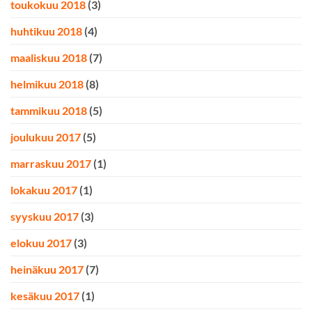
toukokuu 2018
(3)
huhtikuu 2018
(4)
maaliskuu 2018
(7)
helmikuu 2018
(8)
tammikuu 2018
(5)
joulukuu 2017
(5)
marraskuu 2017
(1)
lokakuu 2017
(1)
syyskuu 2017
(3)
elokuu 2017
(3)
heinäkuu 2017
(7)
kesäkuu 2017
(1)