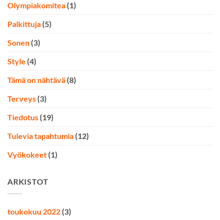
Olympiakomitea
(1)
Palkittuja
(5)
Sonen
(3)
Style
(4)
Tämä on nähtävä
(8)
Terveys
(3)
Tiedotus
(19)
Tulevia tapahtumia
(12)
Vyökokeet
(1)
ARKISTOT
toukokuu 2022
(3)