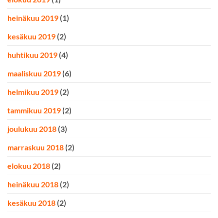
heinäkuu 2019
(1)
kesäkuu 2019
(2)
huhtikuu 2019
(4)
maaliskuu 2019
(6)
helmikuu 2019
(2)
tammikuu 2019
(2)
joulukuu 2018
(3)
marraskuu 2018
(2)
elokuu 2018
(2)
heinäkuu 2018
(2)
kesäkuu 2018
(2)