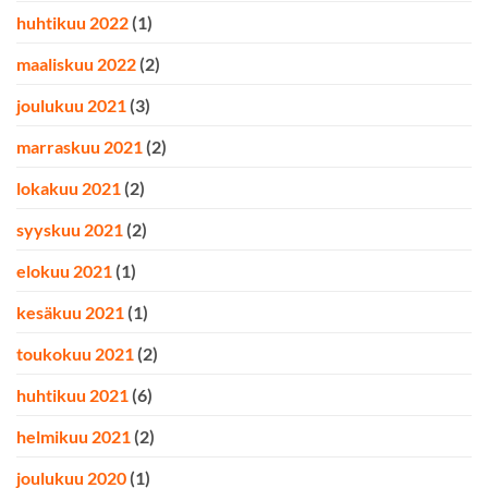
huhtikuu 2022
(1)
maaliskuu 2022
(2)
joulukuu 2021
(3)
marraskuu 2021
(2)
lokakuu 2021
(2)
syyskuu 2021
(2)
elokuu 2021
(1)
kesäkuu 2021
(1)
toukokuu 2021
(2)
huhtikuu 2021
(6)
helmikuu 2021
(2)
joulukuu 2020
(1)