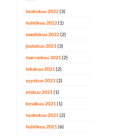
toukokuu 2022
(3)
huhtikuu 2022
(1)
maaliskuu 2022
(2)
joulukuu 2021
(3)
marraskuu 2021
(2)
lokakuu 2021
(2)
syyskuu 2021
(2)
elokuu 2021
(1)
kesäkuu 2021
(1)
toukokuu 2021
(2)
huhtikuu 2021
(6)