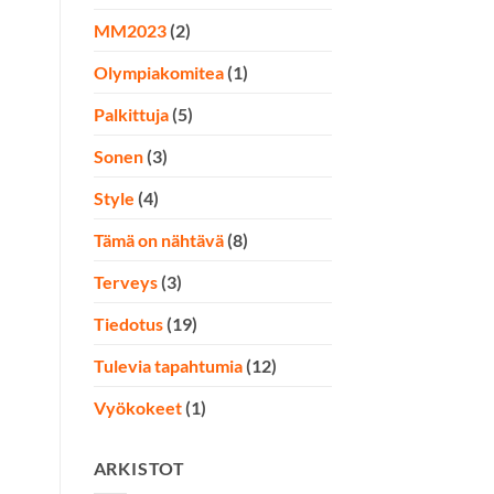
MM2023
(2)
Olympiakomitea
(1)
Palkittuja
(5)
Sonen
(3)
Style
(4)
Tämä on nähtävä
(8)
Terveys
(3)
Tiedotus
(19)
Tulevia tapahtumia
(12)
Vyökokeet
(1)
ARKISTOT