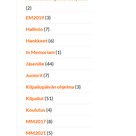
(2)
EM2019
(3)
Hallinto
(7)
Hankkeet
(6)
In Memoriam
(1)
Jäsenille
(44)
Juniorit
(7)
Kilpailupäivän ohjelma
(3)
Kilpailut
(51)
Koulutus
(4)
MM2017
(8)
MM2021
(5)