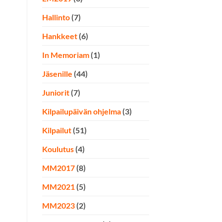
Hallinto
(7)
Hankkeet
(6)
In Memoriam
(1)
Jäsenille
(44)
Juniorit
(7)
Kilpailupäivän ohjelma
(3)
Kilpailut
(51)
Koulutus
(4)
MM2017
(8)
MM2021
(5)
MM2023
(2)