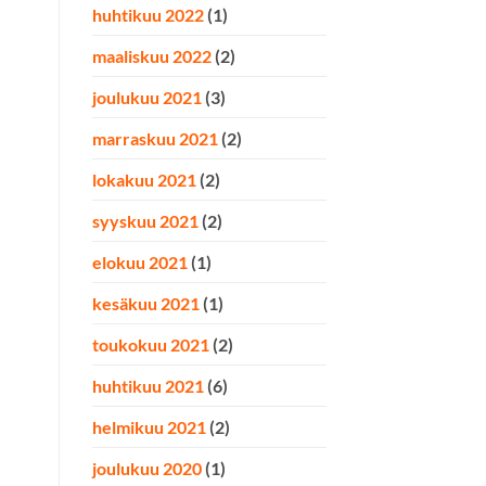
huhtikuu 2022
(1)
maaliskuu 2022
(2)
joulukuu 2021
(3)
marraskuu 2021
(2)
lokakuu 2021
(2)
syyskuu 2021
(2)
elokuu 2021
(1)
kesäkuu 2021
(1)
toukokuu 2021
(2)
huhtikuu 2021
(6)
helmikuu 2021
(2)
joulukuu 2020
(1)