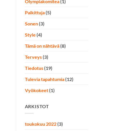
Olympiakomitea
(1)
Palkittuja
(5)
Sonen
(3)
Style
(4)
Tämä on nähtävä
(8)
Terveys
(3)
Tiedotus
(19)
Tulevia tapahtumia
(12)
Vyökokeet
(1)
ARKISTOT
toukokuu 2022
(3)