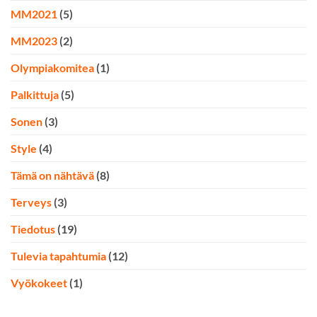
MM2021
(5)
MM2023
(2)
Olympiakomitea
(1)
Palkittuja
(5)
Sonen
(3)
Style
(4)
Tämä on nähtävä
(8)
Terveys
(3)
Tiedotus
(19)
Tulevia tapahtumia
(12)
Vyökokeet
(1)