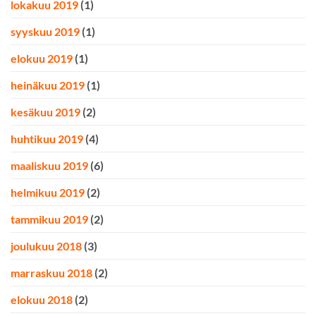
lokakuu 2019
(1)
syyskuu 2019
(1)
elokuu 2019
(1)
heinäkuu 2019
(1)
kesäkuu 2019
(2)
huhtikuu 2019
(4)
maaliskuu 2019
(6)
helmikuu 2019
(2)
tammikuu 2019
(2)
joulukuu 2018
(3)
marraskuu 2018
(2)
elokuu 2018
(2)