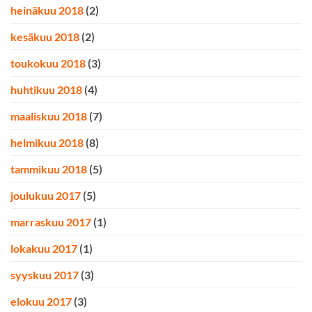
heinäkuu 2018
(2)
kesäkuu 2018
(2)
toukokuu 2018
(3)
huhtikuu 2018
(4)
maaliskuu 2018
(7)
helmikuu 2018
(8)
tammikuu 2018
(5)
joulukuu 2017
(5)
marraskuu 2017
(1)
lokakuu 2017
(1)
syyskuu 2017
(3)
elokuu 2017
(3)