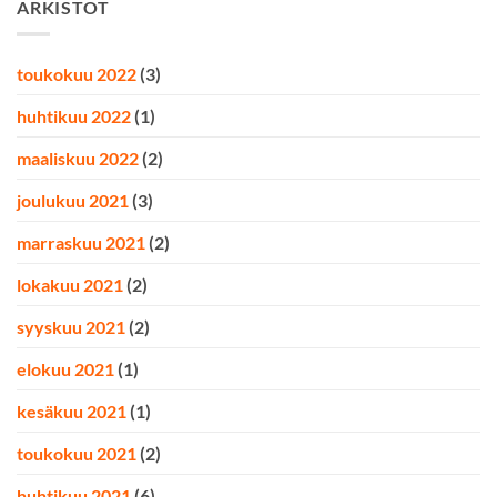
ARKISTOT
toukokuu 2022
(3)
huhtikuu 2022
(1)
maaliskuu 2022
(2)
joulukuu 2021
(3)
marraskuu 2021
(2)
lokakuu 2021
(2)
syyskuu 2021
(2)
elokuu 2021
(1)
kesäkuu 2021
(1)
toukokuu 2021
(2)
huhtikuu 2021
(6)