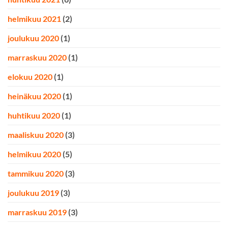
helmikuu 2021
(2)
joulukuu 2020
(1)
marraskuu 2020
(1)
elokuu 2020
(1)
heinäkuu 2020
(1)
huhtikuu 2020
(1)
maaliskuu 2020
(3)
helmikuu 2020
(5)
tammikuu 2020
(3)
joulukuu 2019
(3)
marraskuu 2019
(3)