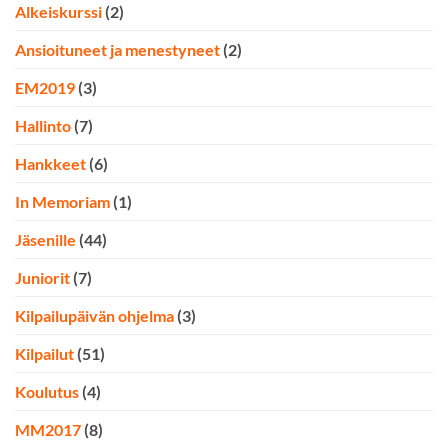
Alkeiskurssi
(2)
Ansioituneet ja menestyneet
(2)
EM2019
(3)
Hallinto
(7)
Hankkeet
(6)
In Memoriam
(1)
Jäsenille
(44)
Juniorit
(7)
Kilpailupäivän ohjelma
(3)
Kilpailut
(51)
Koulutus
(4)
MM2017
(8)