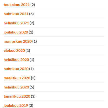
toukokuu 2021
(2)
huhtikuu 2021
(6)
helmikuu 2021
(2)
joulukuu 2020
(1)
marraskuu 2020
(1)
elokuu 2020
(1)
heinäkuu 2020
(1)
huhtikuu 2020
(1)
maaliskuu 2020
(3)
helmikuu 2020
(5)
tammikuu 2020
(3)
joulukuu 2019
(3)