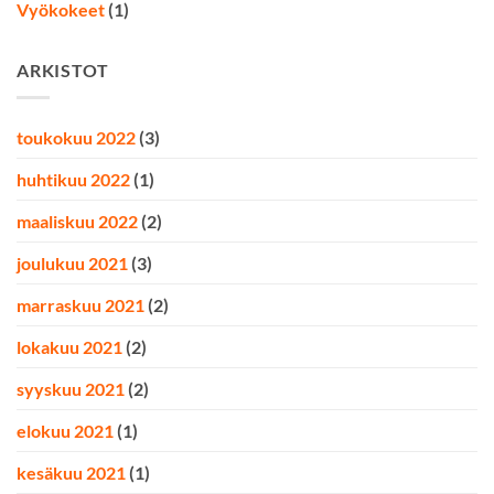
Vyökokeet
(1)
ARKISTOT
toukokuu 2022
(3)
huhtikuu 2022
(1)
maaliskuu 2022
(2)
joulukuu 2021
(3)
marraskuu 2021
(2)
lokakuu 2021
(2)
syyskuu 2021
(2)
elokuu 2021
(1)
kesäkuu 2021
(1)