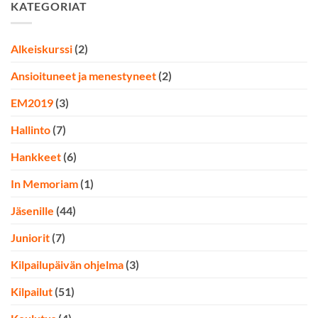
KATEGORIAT
Alkeiskurssi
(2)
Ansioituneet ja menestyneet
(2)
EM2019
(3)
Hallinto
(7)
Hankkeet
(6)
In Memoriam
(1)
Jäsenille
(44)
Juniorit
(7)
Kilpailupäivän ohjelma
(3)
Kilpailut
(51)