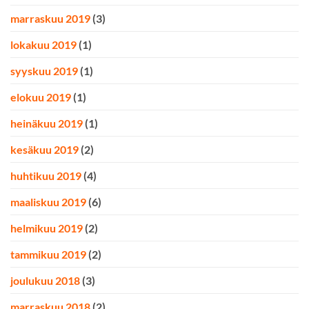
marraskuu 2019
(3)
lokakuu 2019
(1)
syyskuu 2019
(1)
elokuu 2019
(1)
heinäkuu 2019
(1)
kesäkuu 2019
(2)
huhtikuu 2019
(4)
maaliskuu 2019
(6)
helmikuu 2019
(2)
tammikuu 2019
(2)
joulukuu 2018
(3)
marraskuu 2018
(2)