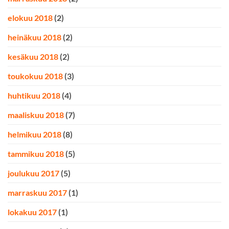
elokuu 2018
(2)
heinäkuu 2018
(2)
kesäkuu 2018
(2)
toukokuu 2018
(3)
huhtikuu 2018
(4)
maaliskuu 2018
(7)
helmikuu 2018
(8)
tammikuu 2018
(5)
joulukuu 2017
(5)
marraskuu 2017
(1)
lokakuu 2017
(1)