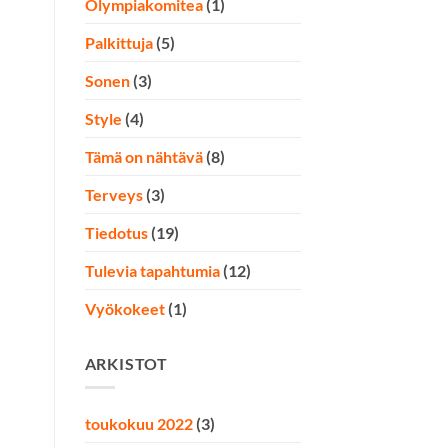
Olympiakomitea
(1)
Palkittuja
(5)
Sonen
(3)
Style
(4)
Tämä on nähtävä
(8)
Terveys
(3)
Tiedotus
(19)
Tulevia tapahtumia
(12)
Vyökokeet
(1)
ARKISTOT
toukokuu 2022
(3)