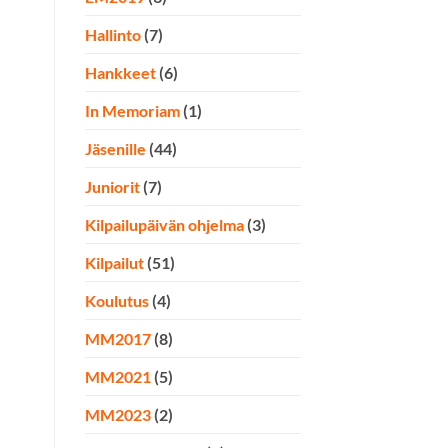
Hallinto
(7)
Hankkeet
(6)
In Memoriam
(1)
Jäsenille
(44)
Juniorit
(7)
Kilpailupäivän ohjelma
(3)
Kilpailut
(51)
Koulutus
(4)
MM2017
(8)
MM2021
(5)
MM2023
(2)