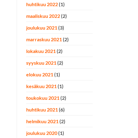
huhtikuu 2022
(1)
maaliskuu 2022
(2)
joulukuu 2021
(3)
marraskuu 2021
(2)
lokakuu 2021
(2)
syyskuu 2021
(2)
elokuu 2021
(1)
kesäkuu 2021
(1)
toukokuu 2021
(2)
huhtikuu 2021
(6)
helmikuu 2021
(2)
joulukuu 2020
(1)