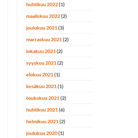
huhtikuu 2022
(1)
maaliskuu 2022
(2)
joulukuu 2021
(3)
marraskuu 2021
(2)
lokakuu 2021
(2)
syyskuu 2021
(2)
elokuu 2021
(1)
kesäkuu 2021
(1)
toukokuu 2021
(2)
huhtikuu 2021
(6)
helmikuu 2021
(2)
joulukuu 2020
(1)