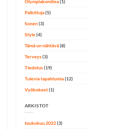
Olympiakomitea
(1)
Palkittuja
(5)
Sonen
(3)
Style
(4)
Tämä on nähtävä
(8)
Terveys
(3)
Tiedotus
(19)
Tulevia tapahtumia
(12)
Vyökokeet
(1)
ARKISTOT
toukokuu 2022
(3)