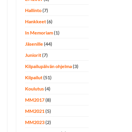
Hallinto
(7)
Hankkeet
(6)
In Memoriam
(1)
Jäsenille
(44)
Juniorit
(7)
Kilpailupäivän ohjelma
(3)
Kilpailut
(51)
Koulutus
(4)
MM2017
(8)
MM2021
(5)
MM2023
(2)