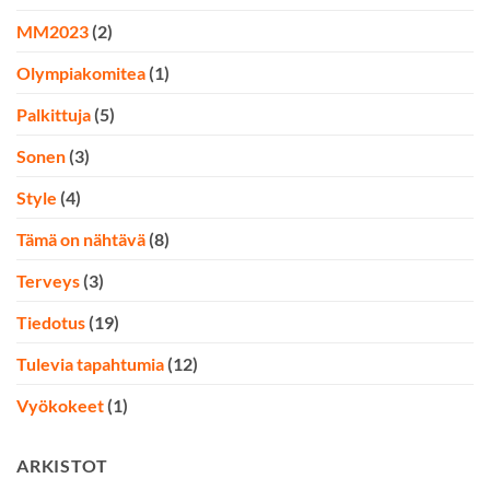
MM2023
(2)
Olympiakomitea
(1)
Palkittuja
(5)
Sonen
(3)
Style
(4)
Tämä on nähtävä
(8)
Terveys
(3)
Tiedotus
(19)
Tulevia tapahtumia
(12)
Vyökokeet
(1)
ARKISTOT