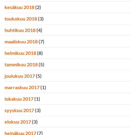
kesäkuu 2018
(2)
toukokuu 2018
(3)
huhtikuu 2018
(4)
maaliskuu 2018
(7)
helmikuu 2018
(8)
tammikuu 2018
(5)
joulukuu 2017
(5)
marraskuu 2017
(1)
lokakuu 2017
(1)
syyskuu 2017
(3)
elokuu 2017
(3)
heinäkuu 2017
(7)