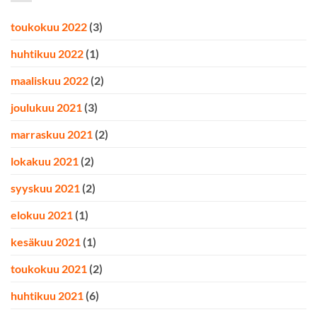
toukokuu 2022
(3)
huhtikuu 2022
(1)
maaliskuu 2022
(2)
joulukuu 2021
(3)
marraskuu 2021
(2)
lokakuu 2021
(2)
syyskuu 2021
(2)
elokuu 2021
(1)
kesäkuu 2021
(1)
toukokuu 2021
(2)
huhtikuu 2021
(6)