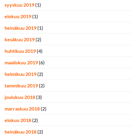
syyskuu 2019
(1)
elokuu 2019
(1)
heinäkuu 2019
(1)
kesäkuu 2019
(2)
huhtikuu 2019
(4)
maaliskuu 2019
(6)
helmikuu 2019
(2)
tammikuu 2019
(2)
joulukuu 2018
(3)
marraskuu 2018
(2)
elokuu 2018
(2)
heinäkuu 2018
(2)