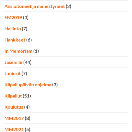
Ansioituneet ja menestyneet
(2)
EM2019
(3)
Hallinto
(7)
Hankkeet
(6)
In Memoriam
(1)
Jäsenille
(44)
Juniorit
(7)
Kilpailupäivän ohjelma
(3)
Kilpailut
(51)
Koulutus
(4)
MM2017
(8)
MM2021
(5)