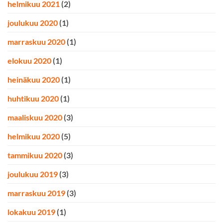
helmikuu 2021
(2)
joulukuu 2020
(1)
marraskuu 2020
(1)
elokuu 2020
(1)
heinäkuu 2020
(1)
huhtikuu 2020
(1)
maaliskuu 2020
(3)
helmikuu 2020
(5)
tammikuu 2020
(3)
joulukuu 2019
(3)
marraskuu 2019
(3)
lokakuu 2019
(1)