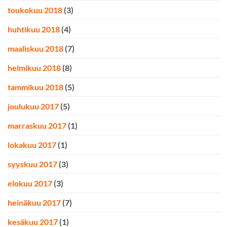
toukokuu 2018
(3)
huhtikuu 2018
(4)
maaliskuu 2018
(7)
helmikuu 2018
(8)
tammikuu 2018
(5)
joulukuu 2017
(5)
marraskuu 2017
(1)
lokakuu 2017
(1)
syyskuu 2017
(3)
elokuu 2017
(3)
heinäkuu 2017
(7)
kesäkuu 2017
(1)