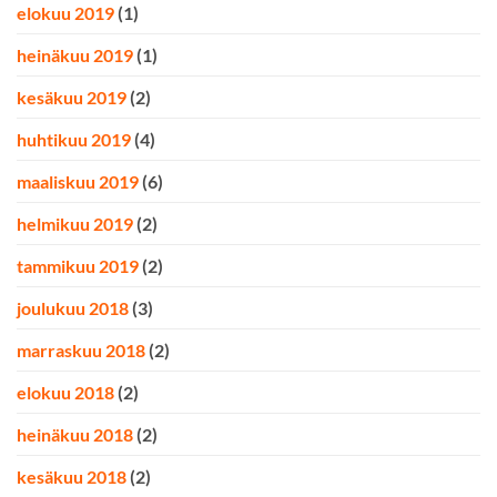
elokuu 2019
(1)
heinäkuu 2019
(1)
kesäkuu 2019
(2)
huhtikuu 2019
(4)
maaliskuu 2019
(6)
helmikuu 2019
(2)
tammikuu 2019
(2)
joulukuu 2018
(3)
marraskuu 2018
(2)
elokuu 2018
(2)
heinäkuu 2018
(2)
kesäkuu 2018
(2)