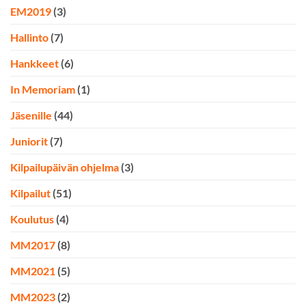
EM2019
(3)
Hallinto
(7)
Hankkeet
(6)
In Memoriam
(1)
Jäsenille
(44)
Juniorit
(7)
Kilpailupäivän ohjelma
(3)
Kilpailut
(51)
Koulutus
(4)
MM2017
(8)
MM2021
(5)
MM2023
(2)