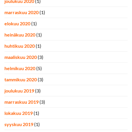
joulukuu 2020
(1)
marraskuu 2020
(1)
elokuu 2020
(1)
heinäkuu 2020
(1)
huhtikuu 2020
(1)
maaliskuu 2020
(3)
helmikuu 2020
(5)
tammikuu 2020
(3)
joulukuu 2019
(3)
marraskuu 2019
(3)
lokakuu 2019
(1)
syyskuu 2019
(1)