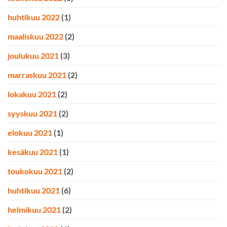
huhtikuu 2022
(1)
maaliskuu 2022
(2)
joulukuu 2021
(3)
marraskuu 2021
(2)
lokakuu 2021
(2)
syyskuu 2021
(2)
elokuu 2021
(1)
kesäkuu 2021
(1)
toukokuu 2021
(2)
huhtikuu 2021
(6)
helmikuu 2021
(2)