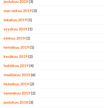
joulukuu 2019
(3)
marraskuu 2019
(3)
lokakuu 2019
(1)
syyskuu 2019
(1)
elokuu 2019
(1)
heinäkuu 2019
(1)
kesäkuu 2019
(2)
huhtikuu 2019
(4)
maaliskuu 2019
(6)
helmikuu 2019
(2)
tammikuu 2019
(2)
joulukuu 2018
(3)