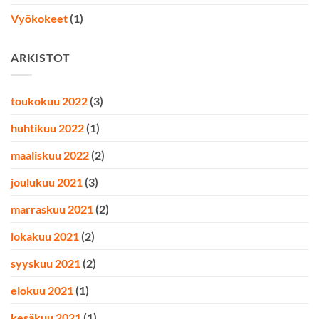
Vyökokeet
(1)
ARKISTOT
toukokuu 2022
(3)
huhtikuu 2022
(1)
maaliskuu 2022
(2)
joulukuu 2021
(3)
marraskuu 2021
(2)
lokakuu 2021
(2)
syyskuu 2021
(2)
elokuu 2021
(1)
kesäkuu 2021
(1)