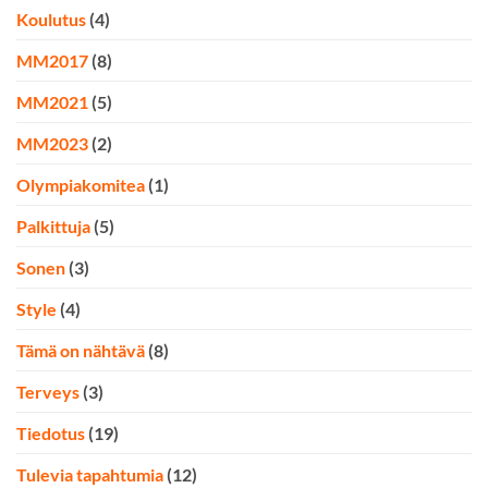
Koulutus
(4)
MM2017
(8)
MM2021
(5)
MM2023
(2)
Olympiakomitea
(1)
Palkittuja
(5)
Sonen
(3)
Style
(4)
Tämä on nähtävä
(8)
Terveys
(3)
Tiedotus
(19)
Tulevia tapahtumia
(12)