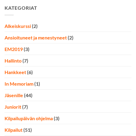
KATEGORIAT
Alkeiskurssi
(2)
Ansioituneet ja menestyneet
(2)
EM2019
(3)
Hallinto
(7)
Hankkeet
(6)
In Memoriam
(1)
Jäsenille
(44)
Juniorit
(7)
Kilpailupäivän ohjelma
(3)
Kilpailut
(51)