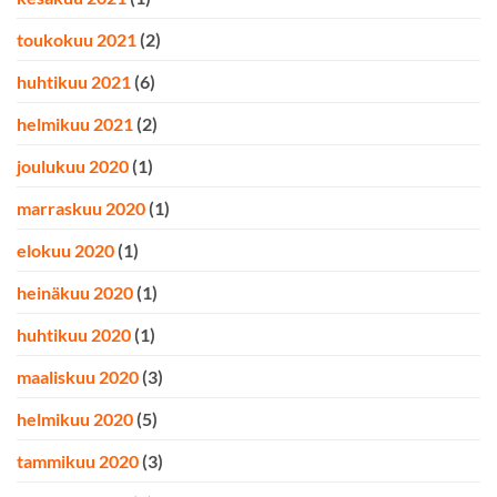
toukokuu 2021
(2)
huhtikuu 2021
(6)
helmikuu 2021
(2)
joulukuu 2020
(1)
marraskuu 2020
(1)
elokuu 2020
(1)
heinäkuu 2020
(1)
huhtikuu 2020
(1)
maaliskuu 2020
(3)
helmikuu 2020
(5)
tammikuu 2020
(3)