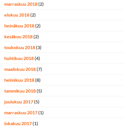
marraskuu 2018
(2)
elokuu 2018
(2)
heinäkuu 2018
(2)
kesäkuu 2018
(2)
toukokuu 2018
(3)
huhtikuu 2018
(4)
maaliskuu 2018
(7)
helmikuu 2018
(8)
tammikuu 2018
(5)
joulukuu 2017
(5)
marraskuu 2017
(1)
lokakuu 2017
(1)