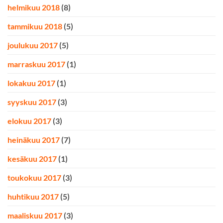
helmikuu 2018
(8)
tammikuu 2018
(5)
joulukuu 2017
(5)
marraskuu 2017
(1)
lokakuu 2017
(1)
syyskuu 2017
(3)
elokuu 2017
(3)
heinäkuu 2017
(7)
kesäkuu 2017
(1)
toukokuu 2017
(3)
huhtikuu 2017
(5)
maaliskuu 2017
(3)