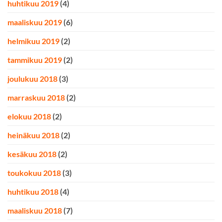
huhtikuu 2019
(4)
maaliskuu 2019
(6)
helmikuu 2019
(2)
tammikuu 2019
(2)
joulukuu 2018
(3)
marraskuu 2018
(2)
elokuu 2018
(2)
heinäkuu 2018
(2)
kesäkuu 2018
(2)
toukokuu 2018
(3)
huhtikuu 2018
(4)
maaliskuu 2018
(7)