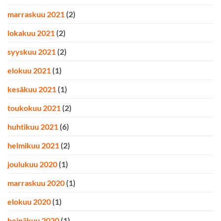
marraskuu 2021
(2)
lokakuu 2021
(2)
syyskuu 2021
(2)
elokuu 2021
(1)
kesäkuu 2021
(1)
toukokuu 2021
(2)
huhtikuu 2021
(6)
helmikuu 2021
(2)
joulukuu 2020
(1)
marraskuu 2020
(1)
elokuu 2020
(1)
heinäkuu 2020
(1)