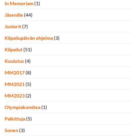
In Memoriam
(1)
Jäsenille
(44)
Juniorit
(7)
Kilpailupäivän ohjelma
(3)
Kilpailut
(51)
Koulutus
(4)
MM2017
(8)
MM2021
(5)
MM2023
(2)
Olympiakomitea
(1)
Palkittuja
(5)
Sonen
(3)