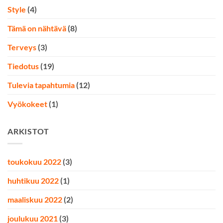
Style
(4)
Tämä on nähtävä
(8)
Terveys
(3)
Tiedotus
(19)
Tulevia tapahtumia
(12)
Vyökokeet
(1)
ARKISTOT
toukokuu 2022
(3)
huhtikuu 2022
(1)
maaliskuu 2022
(2)
joulukuu 2021
(3)