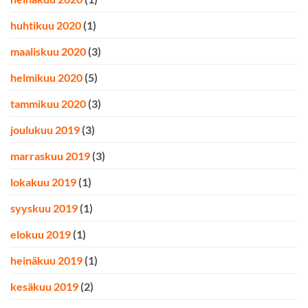
huhtikuu 2020
(1)
maaliskuu 2020
(3)
helmikuu 2020
(5)
tammikuu 2020
(3)
joulukuu 2019
(3)
marraskuu 2019
(3)
lokakuu 2019
(1)
syyskuu 2019
(1)
elokuu 2019
(1)
heinäkuu 2019
(1)
kesäkuu 2019
(2)