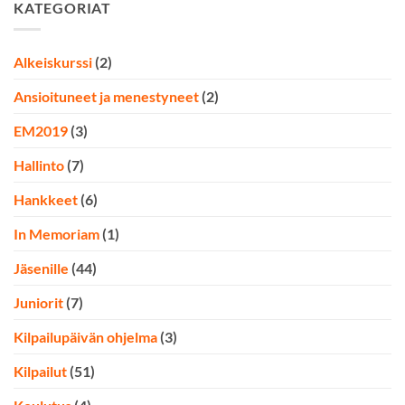
KATEGORIAT
Alkeiskurssi
(2)
Ansioituneet ja menestyneet
(2)
EM2019
(3)
Hallinto
(7)
Hankkeet
(6)
In Memoriam
(1)
Jäsenille
(44)
Juniorit
(7)
Kilpailupäivän ohjelma
(3)
Kilpailut
(51)