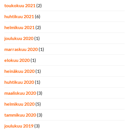
toukokuu 2021
(2)
huhtikuu 2021
(6)
helmikuu 2021
(2)
joulukuu 2020
(1)
marraskuu 2020
(1)
elokuu 2020
(1)
heinäkuu 2020
(1)
huhtikuu 2020
(1)
maaliskuu 2020
(3)
helmikuu 2020
(5)
tammikuu 2020
(3)
joulukuu 2019
(3)