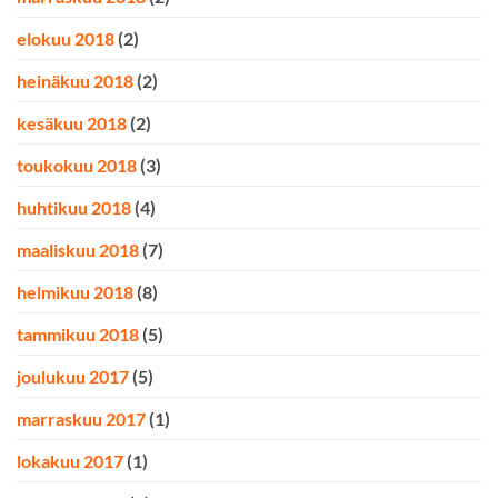
elokuu 2018
(2)
heinäkuu 2018
(2)
kesäkuu 2018
(2)
toukokuu 2018
(3)
huhtikuu 2018
(4)
maaliskuu 2018
(7)
helmikuu 2018
(8)
tammikuu 2018
(5)
joulukuu 2017
(5)
marraskuu 2017
(1)
lokakuu 2017
(1)