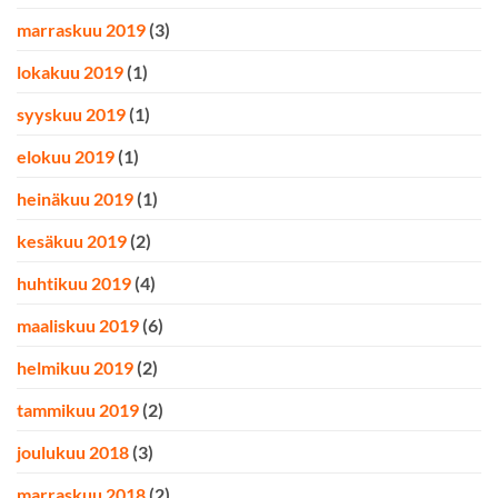
marraskuu 2019
(3)
lokakuu 2019
(1)
syyskuu 2019
(1)
elokuu 2019
(1)
heinäkuu 2019
(1)
kesäkuu 2019
(2)
huhtikuu 2019
(4)
maaliskuu 2019
(6)
helmikuu 2019
(2)
tammikuu 2019
(2)
joulukuu 2018
(3)
marraskuu 2018
(2)