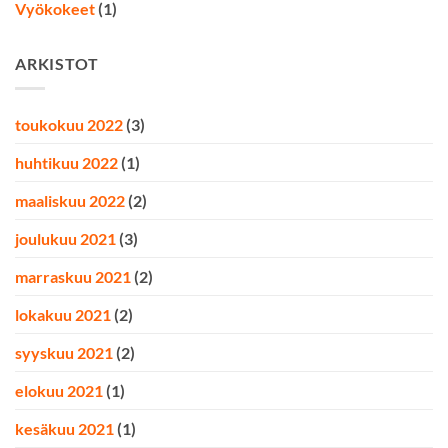
Vyökokeet
(1)
ARKISTOT
toukokuu 2022
(3)
huhtikuu 2022
(1)
maaliskuu 2022
(2)
joulukuu 2021
(3)
marraskuu 2021
(2)
lokakuu 2021
(2)
syyskuu 2021
(2)
elokuu 2021
(1)
kesäkuu 2021
(1)