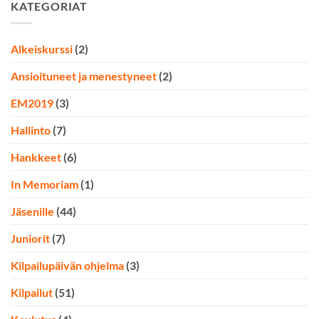
KATEGORIAT
Alkeiskurssi
(2)
Ansioituneet ja menestyneet
(2)
EM2019
(3)
Hallinto
(7)
Hankkeet
(6)
In Memoriam
(1)
Jäsenille
(44)
Juniorit
(7)
Kilpailupäivän ohjelma
(3)
Kilpailut
(51)