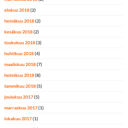
elokuu 2018
(2)
heinäkuu 2018
(2)
kesäkuu 2018
(2)
toukokuu 2018
(3)
huhtikuu 2018
(4)
maaliskuu 2018
(7)
helmikuu 2018
(8)
tammikuu 2018
(5)
joulukuu 2017
(5)
marraskuu 2017
(1)
lokakuu 2017
(1)