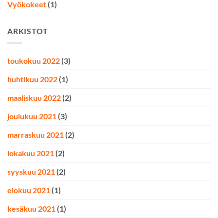
Vyökokeet
(1)
ARKISTOT
toukokuu 2022
(3)
huhtikuu 2022
(1)
maaliskuu 2022
(2)
joulukuu 2021
(3)
marraskuu 2021
(2)
lokakuu 2021
(2)
syyskuu 2021
(2)
elokuu 2021
(1)
kesäkuu 2021
(1)