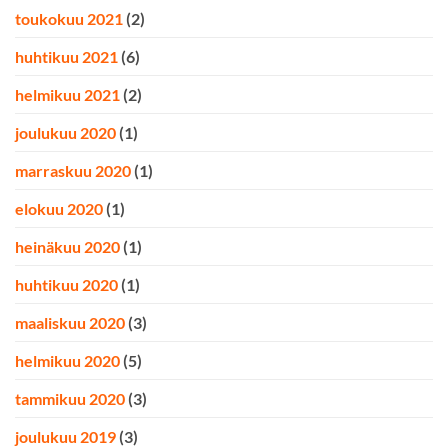
toukokuu 2021
(2)
huhtikuu 2021
(6)
helmikuu 2021
(2)
joulukuu 2020
(1)
marraskuu 2020
(1)
elokuu 2020
(1)
heinäkuu 2020
(1)
huhtikuu 2020
(1)
maaliskuu 2020
(3)
helmikuu 2020
(5)
tammikuu 2020
(3)
joulukuu 2019
(3)