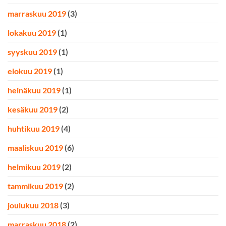
marraskuu 2019
(3)
lokakuu 2019
(1)
syyskuu 2019
(1)
elokuu 2019
(1)
heinäkuu 2019
(1)
kesäkuu 2019
(2)
huhtikuu 2019
(4)
maaliskuu 2019
(6)
helmikuu 2019
(2)
tammikuu 2019
(2)
joulukuu 2018
(3)
marraskuu 2018
(2)