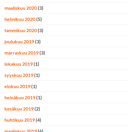
maaliskuu 2020
(3)
helmikuu 2020
(5)
tammikuu 2020
(3)
joulukuu 2019
(3)
marraskuu 2019
(3)
lokakuu 2019
(1)
syyskuu 2019
(1)
elokuu 2019
(1)
heinäkuu 2019
(1)
kesäkuu 2019
(2)
huhtikuu 2019
(4)
maaliskuu 2019
(6)