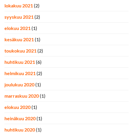
lokakuu 2021
(2)
syyskuu 2021
(2)
elokuu 2021
(1)
kesäkuu 2021
(1)
toukokuu 2021
(2)
huhtikuu 2021
(6)
helmikuu 2021
(2)
joulukuu 2020
(1)
marraskuu 2020
(1)
elokuu 2020
(1)
heinäkuu 2020
(1)
huhtikuu 2020
(1)