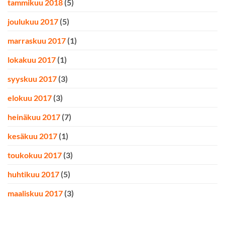
tammikuu 2018
(5)
joulukuu 2017
(5)
marraskuu 2017
(1)
lokakuu 2017
(1)
syyskuu 2017
(3)
elokuu 2017
(3)
heinäkuu 2017
(7)
kesäkuu 2017
(1)
toukokuu 2017
(3)
huhtikuu 2017
(5)
maaliskuu 2017
(3)