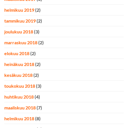
helmikuu 2019
(2)
tammikuu 2019
(2)
joulukuu 2018
(3)
marraskuu 2018
(2)
elokuu 2018
(2)
heinäkuu 2018
(2)
kesäkuu 2018
(2)
toukokuu 2018
(3)
huhtikuu 2018
(4)
maaliskuu 2018
(7)
helmikuu 2018
(8)