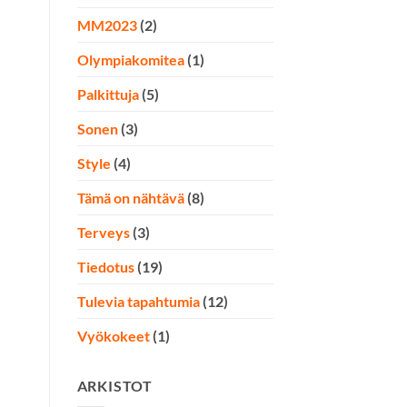
MM2023
(2)
Olympiakomitea
(1)
Palkittuja
(5)
Sonen
(3)
Style
(4)
Tämä on nähtävä
(8)
Terveys
(3)
Tiedotus
(19)
Tulevia tapahtumia
(12)
Vyökokeet
(1)
ARKISTOT