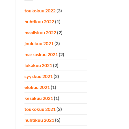
toukokuu 2022
(3)
huhtikuu 2022
(1)
maaliskuu 2022
(2)
joulukuu 2021
(3)
marraskuu 2021
(2)
lokakuu 2021
(2)
syyskuu 2021
(2)
elokuu 2021
(1)
kesäkuu 2021
(1)
toukokuu 2021
(2)
huhtikuu 2021
(6)