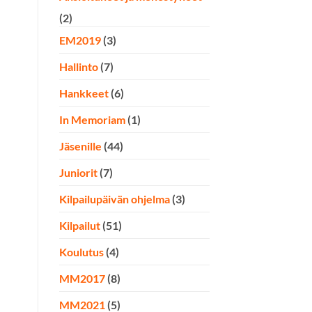
(2)
EM2019
(3)
Hallinto
(7)
Hankkeet
(6)
In Memoriam
(1)
Jäsenille
(44)
Juniorit
(7)
Kilpailupäivän ohjelma
(3)
Kilpailut
(51)
Koulutus
(4)
MM2017
(8)
MM2021
(5)