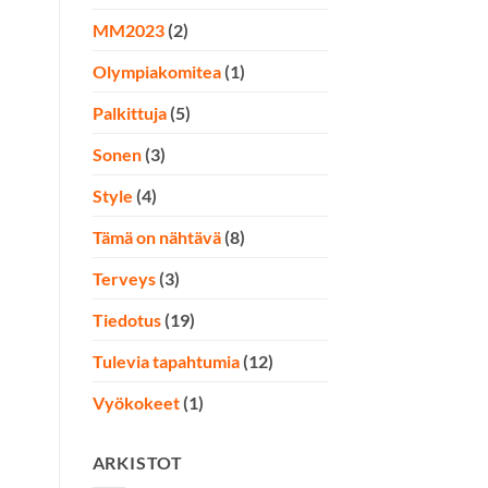
MM2023
(2)
Olympiakomitea
(1)
Palkittuja
(5)
Sonen
(3)
Style
(4)
Tämä on nähtävä
(8)
Terveys
(3)
Tiedotus
(19)
Tulevia tapahtumia
(12)
Vyökokeet
(1)
ARKISTOT