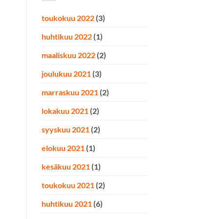
toukokuu 2022
(3)
huhtikuu 2022
(1)
maaliskuu 2022
(2)
joulukuu 2021
(3)
marraskuu 2021
(2)
lokakuu 2021
(2)
syyskuu 2021
(2)
elokuu 2021
(1)
kesäkuu 2021
(1)
toukokuu 2021
(2)
huhtikuu 2021
(6)