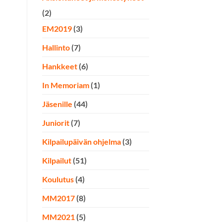
(2)
EM2019
(3)
Hallinto
(7)
Hankkeet
(6)
In Memoriam
(1)
Jäsenille
(44)
Juniorit
(7)
Kilpailupäivän ohjelma
(3)
Kilpailut
(51)
Koulutus
(4)
MM2017
(8)
MM2021
(5)