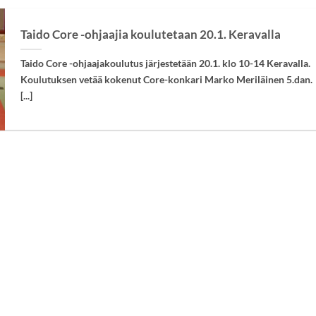
Taido Core -ohjaajia koulutetaan 20.1. Keravalla
Taido Core -ohjaajakoulutus järjestetään 20.1. klo 10-14 Keravalla.
Koulutuksen vetää kokenut Core-konkari Marko Meriläinen 5.dan.
[...]