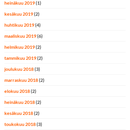
heinäkuu 2019
(1)
kesäkuu 2019
(2)
huhtikuu 2019
(4)
maaliskuu 2019
(6)
helmikuu 2019
(2)
tammikuu 2019
(2)
joulukuu 2018
(3)
marraskuu 2018
(2)
elokuu 2018
(2)
heinäkuu 2018
(2)
kesäkuu 2018
(2)
toukokuu 2018
(3)