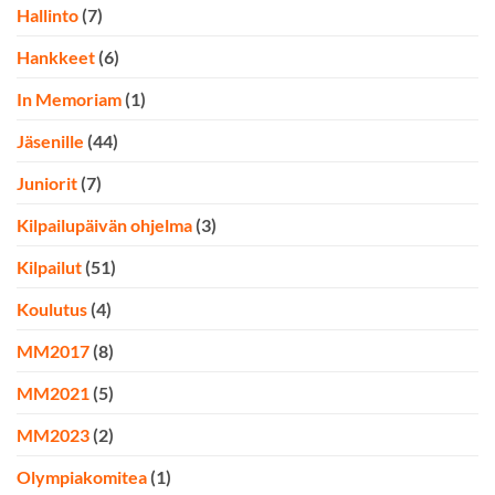
Hallinto
(7)
Hankkeet
(6)
In Memoriam
(1)
Jäsenille
(44)
Juniorit
(7)
Kilpailupäivän ohjelma
(3)
Kilpailut
(51)
Koulutus
(4)
MM2017
(8)
MM2021
(5)
MM2023
(2)
Olympiakomitea
(1)