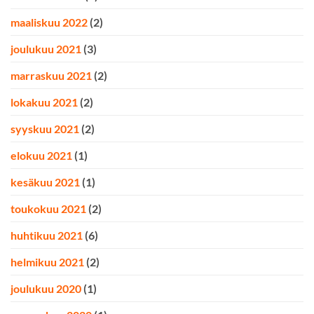
maaliskuu 2022
(2)
joulukuu 2021
(3)
marraskuu 2021
(2)
lokakuu 2021
(2)
syyskuu 2021
(2)
elokuu 2021
(1)
kesäkuu 2021
(1)
toukokuu 2021
(2)
huhtikuu 2021
(6)
helmikuu 2021
(2)
joulukuu 2020
(1)