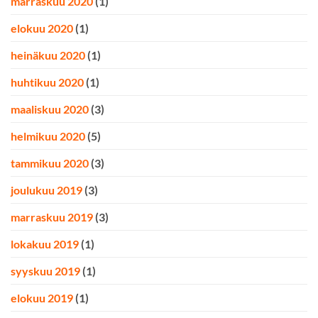
marraskuu 2020
(1)
elokuu 2020
(1)
heinäkuu 2020
(1)
huhtikuu 2020
(1)
maaliskuu 2020
(3)
helmikuu 2020
(5)
tammikuu 2020
(3)
joulukuu 2019
(3)
marraskuu 2019
(3)
lokakuu 2019
(1)
syyskuu 2019
(1)
elokuu 2019
(1)