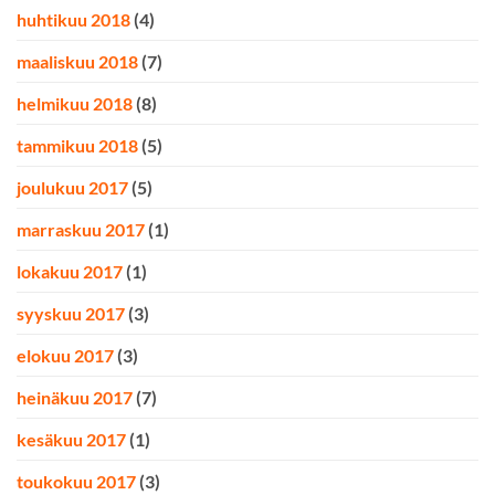
huhtikuu 2018
(4)
maaliskuu 2018
(7)
helmikuu 2018
(8)
tammikuu 2018
(5)
joulukuu 2017
(5)
marraskuu 2017
(1)
lokakuu 2017
(1)
syyskuu 2017
(3)
elokuu 2017
(3)
heinäkuu 2017
(7)
kesäkuu 2017
(1)
toukokuu 2017
(3)