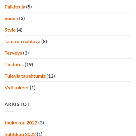
Palkittuja
(5)
Sonen
(3)
Style
(4)
Tämä on nähtävä
(8)
Terveys
(3)
Tiedotus
(19)
Tulevia tapahtumia
(12)
Vyökokeet
(1)
ARKISTOT
toukokuu 2022
(3)
huhtikuu 2022
(1)