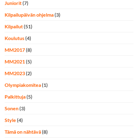
Juniorit
(7)
Kilpailupäivän ohjelma
(3)
Kilpailut
(51)
Koulutus
(4)
MM2017
(8)
MM2021
(5)
MM2023
(2)
Olympiakomitea
(1)
Palkittuja
(5)
Sonen
(3)
Style
(4)
Tämä on nähtävä
(8)