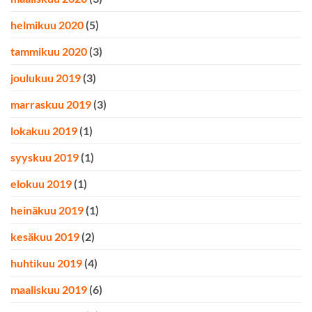
helmikuu 2020
(5)
tammikuu 2020
(3)
joulukuu 2019
(3)
marraskuu 2019
(3)
lokakuu 2019
(1)
syyskuu 2019
(1)
elokuu 2019
(1)
heinäkuu 2019
(1)
kesäkuu 2019
(2)
huhtikuu 2019
(4)
maaliskuu 2019
(6)