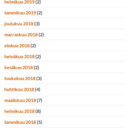
helmikuu 2019
(2)
tammikuu 2019
(2)
joulukuu 2018
(3)
marraskuu 2018
(2)
elokuu 2018
(2)
heinäkuu 2018
(2)
kesäkuu 2018
(2)
toukokuu 2018
(3)
huhtikuu 2018
(4)
maaliskuu 2018
(7)
helmikuu 2018
(8)
tammikuu 2018
(5)