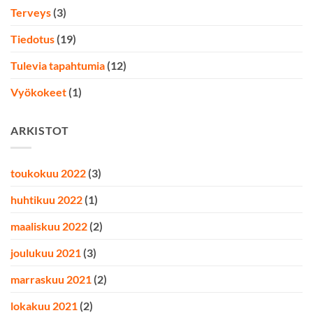
Terveys
(3)
Tiedotus
(19)
Tulevia tapahtumia
(12)
Vyökokeet
(1)
ARKISTOT
toukokuu 2022
(3)
huhtikuu 2022
(1)
maaliskuu 2022
(2)
joulukuu 2021
(3)
marraskuu 2021
(2)
lokakuu 2021
(2)