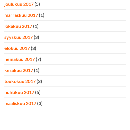
joulukuu 2017
(5)
marraskuu 2017
(1)
lokakuu 2017
(1)
syyskuu 2017
(3)
elokuu 2017
(3)
heinäkuu 2017
(7)
kesäkuu 2017
(1)
toukokuu 2017
(3)
huhtikuu 2017
(5)
maaliskuu 2017
(3)