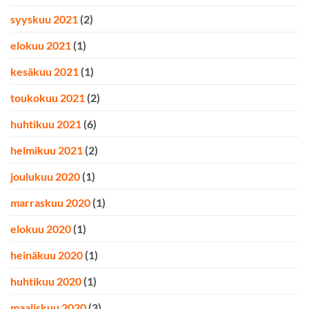
syyskuu 2021
(2)
elokuu 2021
(1)
kesäkuu 2021
(1)
toukokuu 2021
(2)
huhtikuu 2021
(6)
helmikuu 2021
(2)
joulukuu 2020
(1)
marraskuu 2020
(1)
elokuu 2020
(1)
heinäkuu 2020
(1)
huhtikuu 2020
(1)
maaliskuu 2020
(3)