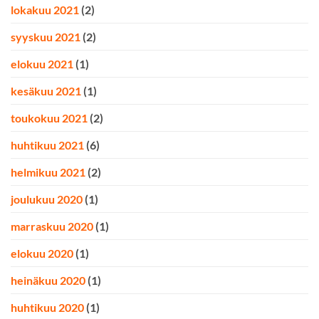
lokakuu 2021
(2)
syyskuu 2021
(2)
elokuu 2021
(1)
kesäkuu 2021
(1)
toukokuu 2021
(2)
huhtikuu 2021
(6)
helmikuu 2021
(2)
joulukuu 2020
(1)
marraskuu 2020
(1)
elokuu 2020
(1)
heinäkuu 2020
(1)
huhtikuu 2020
(1)