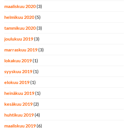
maaliskuu 2020
(3)
helmikuu 2020
(5)
tammikuu 2020
(3)
joulukuu 2019
(3)
marraskuu 2019
(3)
lokakuu 2019
(1)
syyskuu 2019
(1)
elokuu 2019
(1)
heinäkuu 2019
(1)
kesäkuu 2019
(2)
huhtikuu 2019
(4)
maaliskuu 2019
(6)