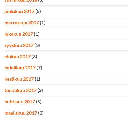
joulukuu 2017
(5)
marraskuu 2017
(1)
lokakuu 2017
(1)
syyskuu 2017
(3)
elokuu 2017
(3)
heinäkuu 2017
(7)
kesäkuu 2017
(1)
toukokuu 2017
(3)
huhtikuu 2017
(5)
maaliskuu 2017
(3)