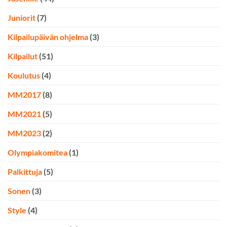
Juniorit
(7)
Kilpailupäivän ohjelma
(3)
Kilpailut
(51)
Koulutus
(4)
MM2017
(8)
MM2021
(5)
MM2023
(2)
Olympiakomitea
(1)
Palkittuja
(5)
Sonen
(3)
Style
(4)