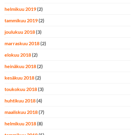
helmikuu 2019
(2)
tammikuu 2019
(2)
joulukuu 2018
(3)
marraskuu 2018
(2)
elokuu 2018
(2)
heinäkuu 2018
(2)
kesäkuu 2018
(2)
toukokuu 2018
(3)
huhtikuu 2018
(4)
maaliskuu 2018
(7)
helmikuu 2018
(8)
tammikuu 2018
(5)