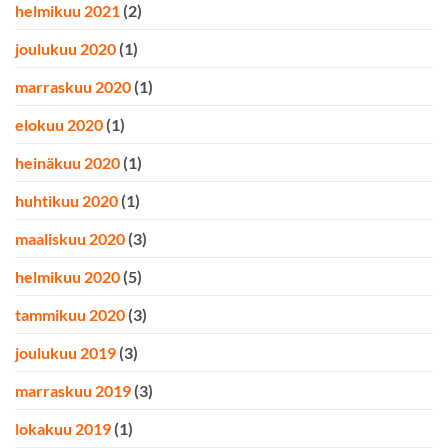
helmikuu 2021
(2)
joulukuu 2020
(1)
marraskuu 2020
(1)
elokuu 2020
(1)
heinäkuu 2020
(1)
huhtikuu 2020
(1)
maaliskuu 2020
(3)
helmikuu 2020
(5)
tammikuu 2020
(3)
joulukuu 2019
(3)
marraskuu 2019
(3)
lokakuu 2019
(1)