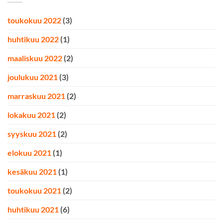
toukokuu 2022
(3)
huhtikuu 2022
(1)
maaliskuu 2022
(2)
joulukuu 2021
(3)
marraskuu 2021
(2)
lokakuu 2021
(2)
syyskuu 2021
(2)
elokuu 2021
(1)
kesäkuu 2021
(1)
toukokuu 2021
(2)
huhtikuu 2021
(6)