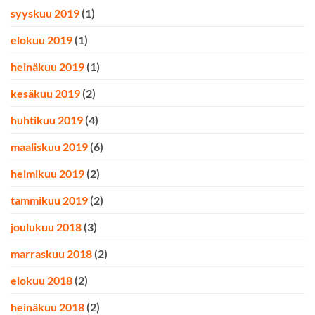
syyskuu 2019
(1)
elokuu 2019
(1)
heinäkuu 2019
(1)
kesäkuu 2019
(2)
huhtikuu 2019
(4)
maaliskuu 2019
(6)
helmikuu 2019
(2)
tammikuu 2019
(2)
joulukuu 2018
(3)
marraskuu 2018
(2)
elokuu 2018
(2)
heinäkuu 2018
(2)