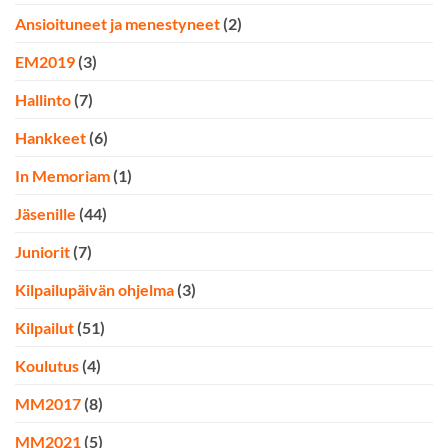
Ansioituneet ja menestyneet
(2)
EM2019
(3)
Hallinto
(7)
Hankkeet
(6)
In Memoriam
(1)
Jäsenille
(44)
Juniorit
(7)
Kilpailupäivän ohjelma
(3)
Kilpailut
(51)
Koulutus
(4)
MM2017
(8)
MM2021
(5)