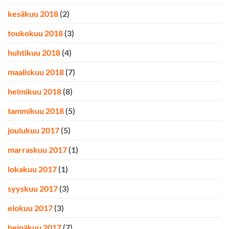
kesäkuu 2018
(2)
toukokuu 2018
(3)
huhtikuu 2018
(4)
maaliskuu 2018
(7)
helmikuu 2018
(8)
tammikuu 2018
(5)
joulukuu 2017
(5)
marraskuu 2017
(1)
lokakuu 2017
(1)
syyskuu 2017
(3)
elokuu 2017
(3)
heinäkuu 2017
(7)