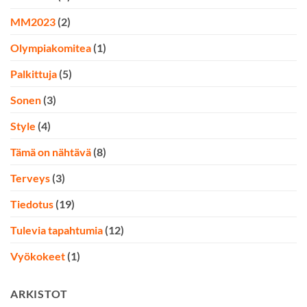
MM2023
(2)
Olympiakomitea
(1)
Palkittuja
(5)
Sonen
(3)
Style
(4)
Tämä on nähtävä
(8)
Terveys
(3)
Tiedotus
(19)
Tulevia tapahtumia
(12)
Vyökokeet
(1)
ARKISTOT